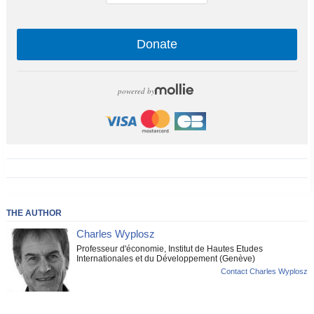
Donate
powered by
THE AUTHOR
Charles Wyplosz
Professeur d'économie, Institut de Hautes Etudes
Internationales et du Développement (Genève)
Contact Charles Wyplosz