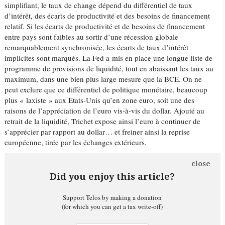
simplifiant, le taux de change dépend du différentiel de taux
d’intérêt, des écarts de productivité et des besoins de financement
relatif. Si les écarts de productivité et de besoins de financement
entre pays sont faibles au sortir d’une récession globale
remarquablement synchronisée, les écarts de taux d’intérêt
implicites sont marqués. La Fed a mis en place une longue liste de
programme de provisions de liquidité, tout en abaissant les taux au
maximum, dans une bien plus large mesure que la BCE. On ne
peut exclure que ce différentiel de politique monétaire, beaucoup
plus « laxiste » aux Etats-Unis qu’en zone euro, soit une des
raisons de l’appréciation de l’euro vis-à-vis du dollar. Ajouté au
retrait de la liquidité, Trichet expose ainsi l’euro à continuer de
s’apprécier par rapport au dollar… et freiner ainsi la reprise
européenne, tirée par les échanges extérieurs.
close
Did you enjoy this article?
Support Telos by making a donation
(for which you can get a tax write-off)