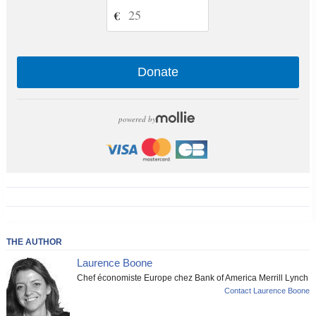
€
Donate
powered by
THE AUTHOR
Laurence Boone
Chef économiste Europe chez Bank of America Merrill Lynch
Contact Laurence Boone