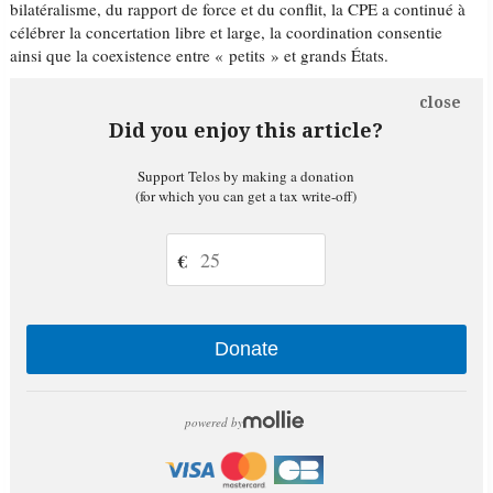
bilatéralisme, du rapport de force et du conflit, la CPE a continué à
célébrer la concertation libre et large, la coordination consentie
ainsi que la coexistence entre « petits » et grands États.
close
Did you enjoy this article?
Support Telos by making a donation
(for which you can get a tax write-off)
€
Donate
powered by