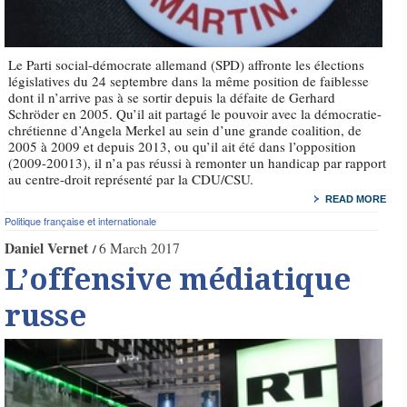
Le Parti social-démocrate allemand (SPD) affronte les élections
législatives du 24 septembre dans la même position de faiblesse
dont il n’arrive pas à se sortir depuis la défaite de Gerhard
Schröder en 2005. Qu’il ait partagé le pouvoir avec la démocratie-
chrétienne d’Angela Merkel au sein d’une grande coalition, de
2005 à 2009 et depuis 2013, ou qu’il ait été dans l’opposition
(2009-20013), il n’a pas réussi à remonter un handicap par rapport
au centre-droit représenté par la CDU/CSU.
READ MORE
Politique française et internationale
Daniel Vernet
6 March 2017
L’offensive médiatique
russe