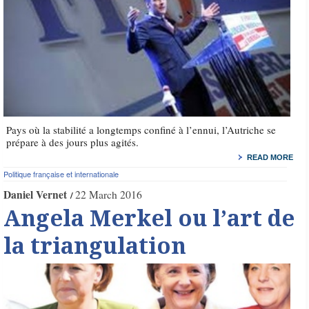
Pays où la stabilité a longtemps confiné à l’ennui, l’Autriche se
prépare à des jours plus agités.
READ MORE
Politique française et internationale
Daniel Vernet
22 March 2016
Angela Merkel ou l’art de
la triangulation