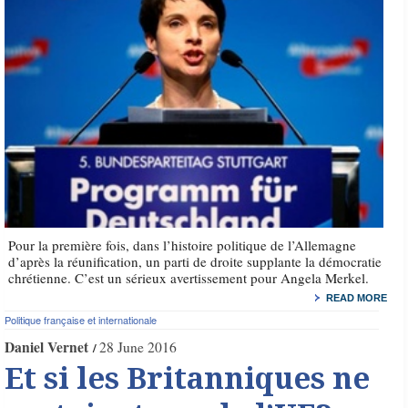
Pour la première fois, dans l’histoire politique de l’Allemagne
d’après la réunification, un parti de droite supplante la démocratie
chrétienne. C’est un sérieux avertissement pour Angela Merkel.
READ MORE
Politique française et internationale
Daniel Vernet
28 June 2016
Et si les Britanniques ne