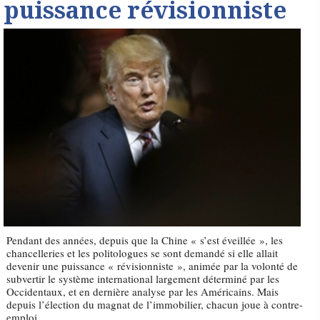
puissance révisionniste
Pendant des années, depuis que la Chine « s’est éveillée », les
chancelleries et les politologues se sont demandé si elle allait
devenir une puissance « révisionniste », animée par la volonté de
subvertir le système international largement déterminé par les
Occidentaux, et en dernière analyse par les Américains. Mais
depuis l’élection du magnat de l’immobilier, chacun joue à contre-
emploi.