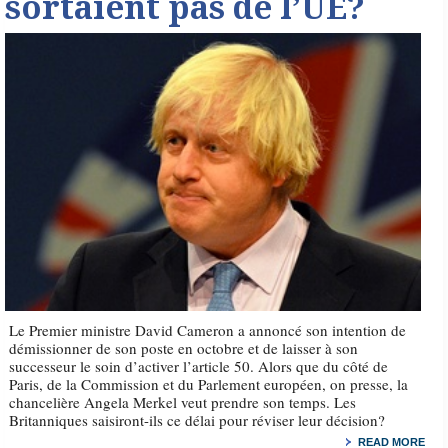
sortaient pas de l’UE?
Le Premier ministre David Cameron a annoncé son intention de
démissionner de son poste en octobre et de laisser à son
successeur le soin d’activer l’article 50. Alors que du côté de
Paris, de la Commission et du Parlement européen, on presse, la
chancelière Angela Merkel veut prendre son temps. Les
Britanniques saisiront-ils ce délai pour réviser leur décision?
READ MORE