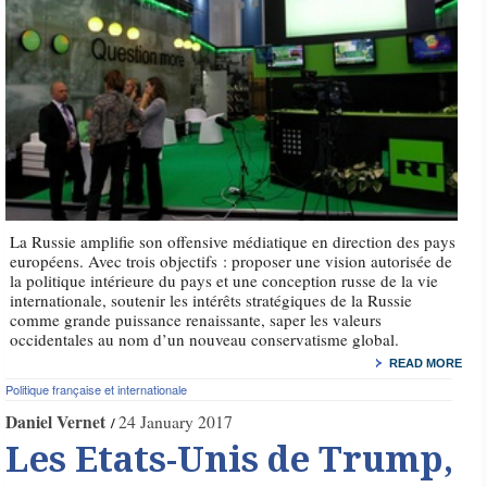
La Russie amplifie son offensive médiatique en direction des pays
européens. Avec trois objectifs : proposer une vision autorisée de
la politique intérieure du pays et une conception russe de la vie
internationale, soutenir les intérêts stratégiques de la Russie
comme grande puissance renaissante, saper les valeurs
occidentales au nom d’un nouveau conservatisme global.
READ MORE
Politique française et internationale
Daniel Vernet
24 January 2017
Les Etats-Unis de Trump,