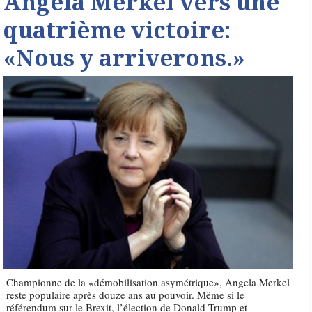
Angela Merkel vers une
quatrième victoire:
«Nous y arriverons.»
Championne de la «démobilisation asymétrique», Angela Merkel
reste populaire après douze ans au pouvoir. Même si le
référendum sur le Brexit, l’élection de Donald Trump et