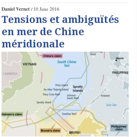
Daniel Vernet
10 June 2016
Tensions et ambiguïtés
en mer de Chine
méridionale