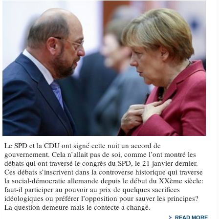
Le SPD et la CDU ont signé cette nuit un accord de
gouvernement. Cela n’allait pas de soi, comme l’ont montré les
débats qui ont traversé le congrès du SPD, le 21 janvier dernier.
Ces débats s’inscrivent dans la controverse historique qui traverse
la social-démocratie allemande depuis le début du XXème siècle:
faut-il participer au pouvoir au prix de quelques sacrifices
idéologiques ou préférer l’opposition pour sauver les principes?
La question demeure mais le contecte a changé.
READ MORE