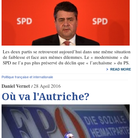
Les deux partis se retrouvent aujourd’hui dans une même situation
de faiblesse et face aux mêmes dilemmes. Le « modernisme » du
SPD ne l’a pas plus préservé du déclin que « l’archaïsme » du PS.
READ MORE
Politique française et internationale
Daniel Vernet
28 April 2016
Où va l'Autriche?