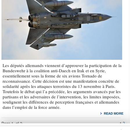
Les députés allemands viennent d’approuver la participation de la
Bundeswehr à la coalition anti-Daech en Irak et en Syrie,
essentiellement sous la forme de six avions Tornado de
reconnaissance. Cette décision est une manifestation concrète de
solidarité après les attaques terroristes du 13 novembre à Paris.
Toutefois le débat qui l’a précédée, les arguments avancés par les
partisans et les adversaires de l’intervention, les limites imposées,
soulignent les différences de perception françaises et allemandes
dans l’emploi de la force armée.
READ MORE
Page 1- of 2
1
2