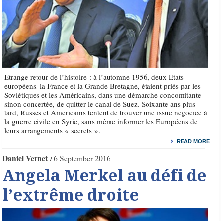
Etrange retour de l’histoire : à l’automne 1956, deux Etats
européens, la France et la Grande-Bretagne, étaient priés par les
Soviétiques et les Américains, dans une démarche concomitante
sinon concertée, de quitter le canal de Suez. Soixante ans plus
tard, Russes et Américains tentent de trouver une issue négociée à
la guerre civile en Syrie, sans même informer les Européens de
leurs arrangements « secrets ».
READ MORE
Daniel Vernet
6 September 2016
Angela Merkel au défi de
l’extrême droite