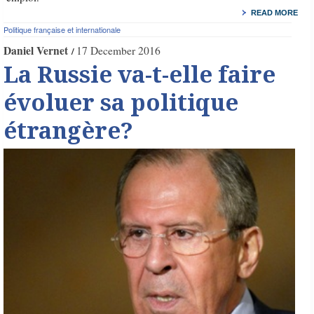
READ MORE
Politique française et internationale
Daniel Vernet
17 December 2016
La Russie va-t-elle faire
évoluer sa politique
étrangère?