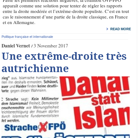
apparaît comme une solution pour tenter de régler les rapports
entre la droite modérée et l’extrême-droite populiste. C’est en tout
cas le raisonnement d’une partie de la droite classique, en France
et en Allemagne.
READ MORE
Politique française et internationale
Daniel Vernet
3 November 2017
Une extrême-droite très
autrichienne