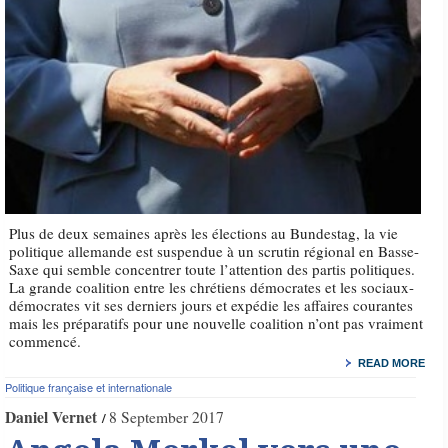
Plus de deux semaines après les élections au Bundestag, la vie
politique allemande est suspendue à un scrutin régional en Basse-
Saxe qui semble concentrer toute l’attention des partis politiques.
La grande coalition entre les chrétiens démocrates et les sociaux-
démocrates vit ses derniers jours et expédie les affaires courantes
mais les préparatifs pour une nouvelle coalition n’ont pas vraiment
commencé.
READ MORE
Politique française et internationale
Daniel Vernet
8 September 2017