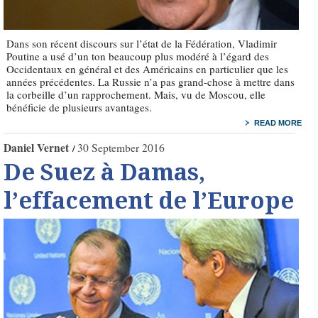
Dans son récent discours sur l’état de la Fédération, Vladimir
Poutine a usé d’un ton beaucoup plus modéré à l’égard des
Occidentaux en général et des Américains en particulier que les
années précédentes. La Russie n’a pas grand-chose à mettre dans
la corbeille d’un rapprochement. Mais, vu de Moscou, elle
bénéficie de plusieurs avantages.
READ MORE
Daniel Vernet
30 September 2016
De Suez à Damas,
l’effacement de l’Europe