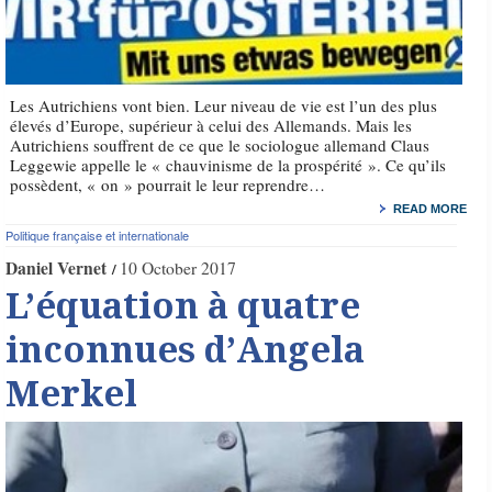
Les Autrichiens vont bien. Leur niveau de vie est l’un des plus
élevés d’Europe, supérieur à celui des Allemands. Mais les
Autrichiens souffrent de ce que le sociologue allemand Claus
Leggewie appelle le « chauvinisme de la prospérité ». Ce qu’ils
possèdent, « on » pourrait le leur reprendre…
READ MORE
Politique française et internationale
Daniel Vernet
10 October 2017
L’équation à quatre
inconnues d’Angela
Merkel