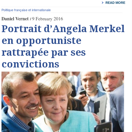
READ MORE
Politique française et internationale
Daniel Vernet
9 February 2016
Portrait d’Angela Merkel
en opportuniste
rattrapée par ses
convictions