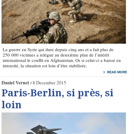
La guerre en Syrie qui dure depuis cinq ans et a fait plus de
250 000 victimes a relégué au deuxième plan de l’intérêt
international le conflit en Afghanistan. Or si celui-ci a baissé en
intensité, la situation est loin d’être stabilisée.
READ MORE
Daniel Vernet
8 December 2015
Paris-Berlin, si près, si
loin