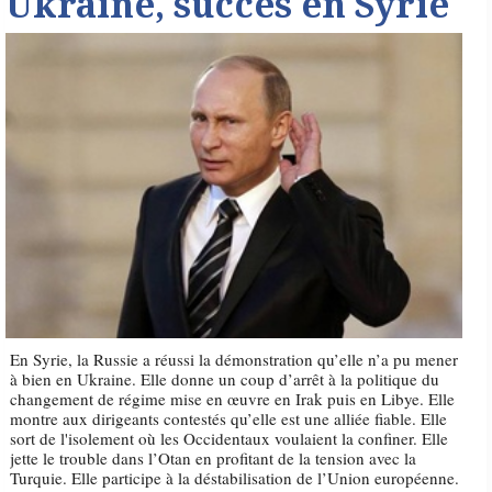
Ukraine, succès en Syrie
En Syrie, la Russie a réussi la démonstration qu’elle n’a pu mener
à bien en Ukraine. Elle donne un coup d’arrêt à la politique du
changement de régime mise en œuvre en Irak puis en Libye. Elle
montre aux dirigeants contestés qu’elle est une alliée fiable. Elle
sort de l'isolement où les Occidentaux voulaient la confiner. Elle
jette le trouble dans l’Otan en profitant de la tension avec la
Turquie. Elle participe à la déstabilisation de l’Union européenne.