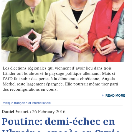
Les élections régionales qui viennent d’avoir lieu dans trois
Länder ont bouleversé le paysage politique allemand. Mais si
l’AfD fait subir des pertes à la démocratie-chrétienne, Angela
Merkel reste largement épargnée. Elle pourrait même tirer parti
des reconfigurations en cours.
READ MORE
Politique française et internationale
Daniel Vernet
26 February 2016
Poutine: demi-échec en