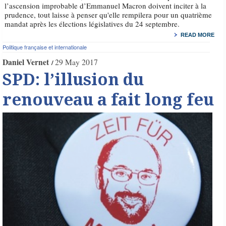
l’ascension improbable d’Emmanuel Macron doivent inciter à la
prudence, tout laisse à penser qu'elle rempilera pour un quatrième
mandat après les élections législatives du 24 septembre.
READ MORE
Politique française et internationale
Daniel Vernet
29 May 2017
SPD: l’illusion du
renouveau a fait long feu