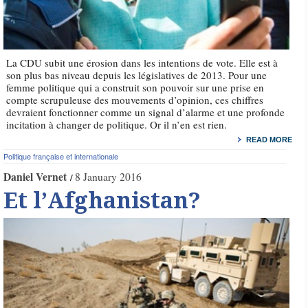
La CDU subit une érosion dans les intentions de vote. Elle est à
son plus bas niveau depuis les législatives de 2013. Pour une
femme politique qui a construit son pouvoir sur une prise en
compte scrupuleuse des mouvements d’opinion, ces chiffres
devraient fonctionner comme un signal d’alarme et une profonde
incitation à changer de politique. Or il n’en est rien.
READ MORE
Politique française et internationale
Daniel Vernet
8 January 2016
Et l’Afghanistan?