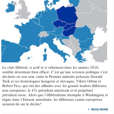
Le club illibéral, si actif et si véhément dans les années 2010,
semble désormais bien effacé. C’est qu’une scission politique s’est
déclarée en son sein, entre le Premier ministre polonais Donald
Tusk et ses homologues hongrois et slovaque, Viktor Orban et
Robert Fico, qui ont des affinités avec les grands leaders illibéraux
non européens: le 47e président américain et le perpétuel
président russe. Alors que l’illibéralisme triomphe à Washington et
règne dans l’Eurasie autoritaire, les illibéraux centre-européens
seraient-ils sur le déclin?
READ MORE