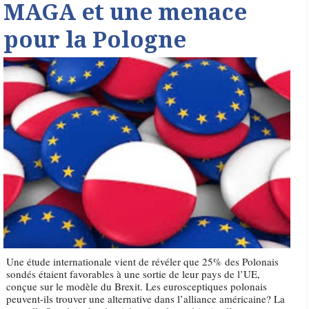
MAGA et une menace
pour la Pologne
Une étude internationale vient de révéler que 25% des Polonais
sondés étaient favorables à une sortie de leur pays de l’UE,
conçue sur le modèle du Brexit. Les eurosceptiques polonais
peuvent-ils trouver une alternative dans l’alliance américaine? La