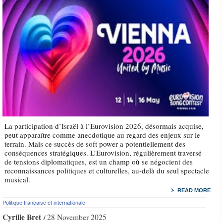
La participation d’Israël à l’Eurovision 2026, désormais acquise,
peut apparaître comme anecdotique au regard des enjeux sur le
terrain. Mais ce succès de soft power a potentiellement des
conséquences stratégiques. L’Eurovision, régulièrement traversé
de tensions diplomatiques, est un champ où se négocient des
reconnaissances politiques et culturelles, au-delà du seul spectacle
musical.
READ MORE
Politique française et internationale
Cyrille Bret
28 November 2025