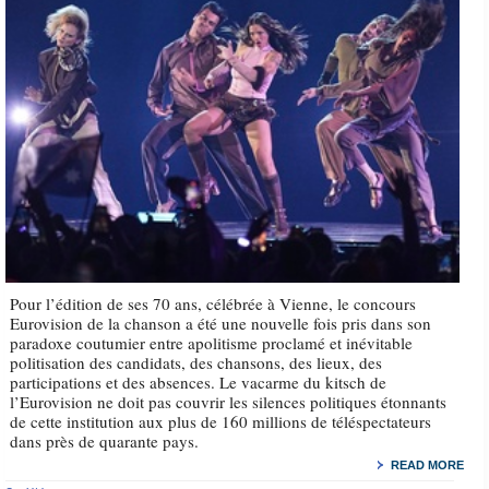
Pour l’édition de ses 70 ans, célébrée à Vienne, le concours
Eurovision de la chanson a été une nouvelle fois pris dans son
paradoxe coutumier entre apolitisme proclamé et inévitable
politisation des candidats, des chansons, des lieux, des
participations et des absences. Le vacarme du kitsch de
l’Eurovision ne doit pas couvrir les silences politiques étonnants
de cette institution aux plus de 160 millions de téléspectateurs
dans près de quarante pays.
READ MORE