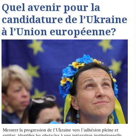
Quel avenir pour la
candidature de l’Ukraine
à l’Union européenne?
Mesurer la progression de l’Ukraine vers l’adhésion pleine et
entière, identifier les obstacles à une intégration institutionnelle