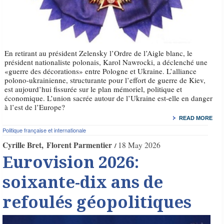
En retirant au président Zelensky l’Ordre de l’Aigle blanc, le
président nationaliste polonais, Karol Nawrocki, a déclenché une
«guerre des décorations» entre Pologne et Ukraine. L’alliance
polono-ukrainienne, structurante pour l’effort de guerre de Kiev,
est aujourd’hui fissurée sur le plan mémoriel, politique et
économique. L’union sacrée autour de l’Ukraine est-elle en danger
à l’est de l’Europe?
READ MORE
Politique française et internationale
Cyrille Bret
Florent Parmentier
18 May 2026
Eurovision 2026:
soixante-dix ans de
refoulés géopolitiques