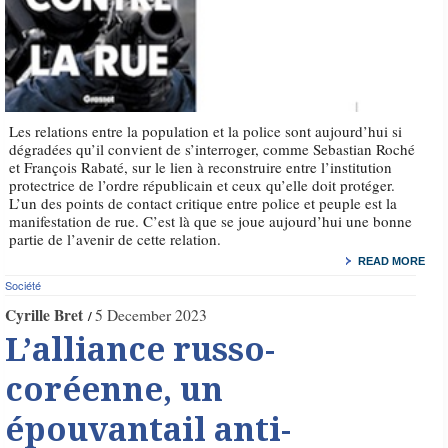
Les relations entre la population et la police sont aujourd’hui si
dégradées qu’il convient de s’interroger, comme Sebastian Roché
et François Rabaté, sur le lien à reconstruire entre l’institution
protectrice de l’ordre républicain et ceux qu’elle doit protéger.
L’un des points de contact critique entre police et peuple est la
manifestation de rue. C’est là que se joue aujourd’hui une bonne
partie de l’avenir de cette relation.
READ MORE
Société
Cyrille Bret
5 December 2023
L’alliance russo-
coréenne, un
épouvantail anti-