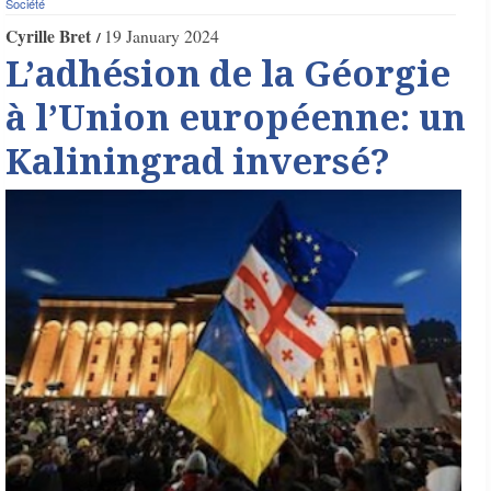
Société
Cyrille Bret
19 January 2024
L’adhésion de la Géorgie
à l’Union européenne: un
Kaliningrad inversé?