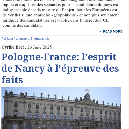
rapide et esquisser des scénarios pour la candidature du pays est
indispensable dans la mesure où l’enjeu, pour les Européens est
de vérifier si une approche «géopolitique» et non plus seulement
juridique des candidatures est viable, dans l’intérêt de l’UE
comme des candidats.
READ MORE
Politique française et internationale
Cyrille Bret
26 June 2025
Pologne-France: l’esprit
de Nancy à l’épreuve des
faits