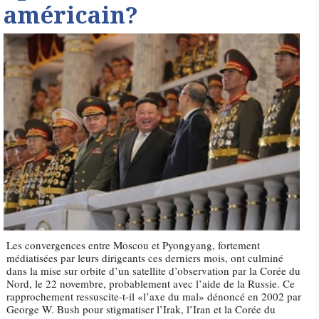
américain?
Les convergences entre Moscou et Pyongyang, fortement
médiatisées par leurs dirigeants ces derniers mois, ont culminé
dans la mise sur orbite d’un satellite d’observation par la Corée du
Nord, le 22 novembre, probablement avec l’aide de la Russie. Ce
rapprochement ressuscite-t-il «l’axe du mal» dénoncé en 2002 par
George W. Bush pour stigmatiser l’Irak, l’Iran et la Corée du