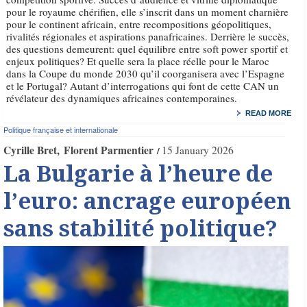
pour le royaume chérifien, elle s’inscrit dans un moment charnière
pour le continent africain, entre recompositions géopolitiques,
rivalités régionales et aspirations panafricaines. Derrière le succès,
des questions demeurent: quel équilibre entre soft power sportif et
enjeux politiques? Et quelle sera la place réelle pour le Maroc
dans la Coupe du monde 2030 qu’il coorganisera avec l’Espagne
et le Portugal? Autant d’interrogations qui font de cette CAN un
révélateur des dynamiques africaines contemporaines.
READ MORE
Politique française et internationale
Cyrille Bret
Florent Parmentier
15 January 2026
La Bulgarie à l’heure de
l’euro: ancrage européen
sans stabilité politique?