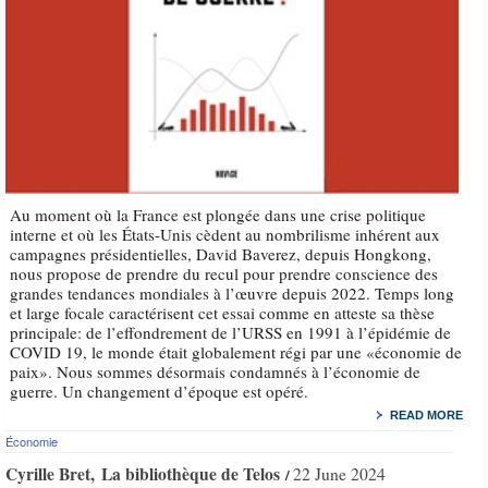
Au moment où la France est plongée dans une crise politique
interne et où les États-Unis cèdent au nombrilisme inhérent aux
campagnes présidentielles, David Baverez, depuis Hongkong,
nous propose de prendre du recul pour prendre conscience des
grandes tendances mondiales à l’œuvre depuis 2022. Temps long
et large focale caractérisent cet essai comme en atteste sa thèse
principale: de l’effondrement de l’URSS en 1991 à l’épidémie de
COVID 19, le monde était globalement régi par une «économie de
paix». Nous sommes désormais condamnés à l’économie de
guerre. Un changement d’époque est opéré.
READ MORE
Économie
Cyrille Bret
La bibliothèque de Telos
22 June 2024