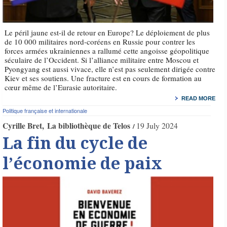
Le péril jaune est-il de retour en Europe? Le déploiement de plus
de 10 000 militaires nord-coréens en Russie pour contrer les
forces armées ukrainiennes a rallumé cette angoisse géopolitique
séculaire de l’Occident. Si l’alliance militaire entre Moscou et
Pyongyang est aussi vivace, elle n’est pas seulement dirigée contre
Kiev et ses soutiens. Une fracture est en cours de formation au
cœur même de l’Eurasie autoritaire.
READ MORE
Politique française et internationale
Cyrille Bret
La bibliothèque de Telos
19 July 2024
La fin du cycle de
l’économie de paix