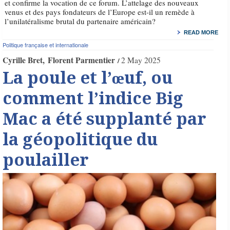
et confirme la vocation de ce forum. L’attelage des nouveaux
venus et des pays fondateurs de l’Europe est-il un remède à
l’unilatéralisme brutal du partenaire américain?
READ MORE
Politique française et internationale
Cyrille Bret
Florent Parmentier
2 May 2025
La poule et l’œuf, ou
comment l’indice Big
Mac a été supplanté par
la géopolitique du
poulailler