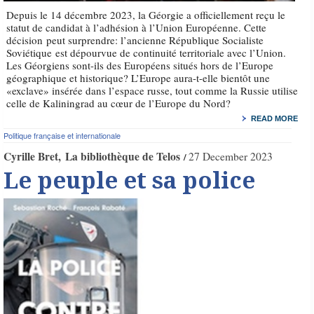
Depuis le 14 décembre 2023, la Géorgie a officiellement reçu le
statut de candidat à l’adhésion à l’Union Européenne. Cette
décision peut surprendre: l’ancienne République Socialiste
Soviétique est dépourvue de continuité territoriale avec l’Union.
Les Géorgiens sont-ils des Européens situés hors de l’Europe
géographique et historique? L’Europe aura-t-elle bientôt une
«exclave» insérée dans l’espace russe, tout comme la Russie utilise
celle de Kaliningrad au cœur de l’Europe du Nord?
READ MORE
Politique française et internationale
Cyrille Bret
La bibliothèque de Telos
27 December 2023
Le peuple et sa police