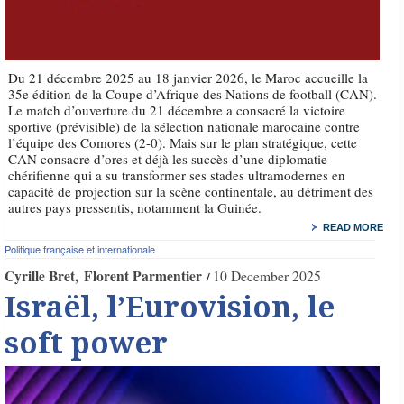
Du 21 décembre 2025 au 18 janvier 2026, le Maroc accueille la
35e édition de la Coupe d’Afrique des Nations de football (CAN).
Le match d’ouverture du 21 décembre a consacré la victoire
sportive (prévisible) de la sélection nationale marocaine contre
l’équipe des Comores (2-0). Mais sur le plan stratégique, cette
CAN consacre d’ores et déjà les succès d’une diplomatie
chérifienne qui a su transformer ses stades ultramodernes en
capacité de projection sur la scène continentale, au détriment des
autres pays pressentis, notamment la Guinée.
READ MORE
Politique française et internationale
Cyrille Bret
Florent Parmentier
10 December 2025
Israël, l’Eurovision, le
soft power