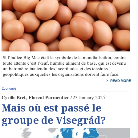
Si l’indice Big Mac était le symbole de la mondialisation, contre
toute attente c’est l’œuf, humble aliment de base, qui est devenu
un baromètre inattendu des incertitudes et des tensions
géopolitiques auxquelles les organisations doivent faire face.
READ MORE
Économie
Cyrille Bret
Florent Parmentier
23 January 2025
Mais où est passé le
groupe de Visegrád?