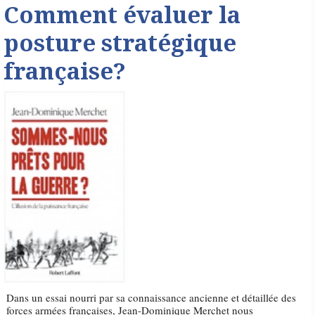
Comment évaluer la
posture stratégique
française?
Dans un essai nourri par sa connaissance ancienne et détaillée des
forces armées françaises, Jean-Dominique Merchet nous