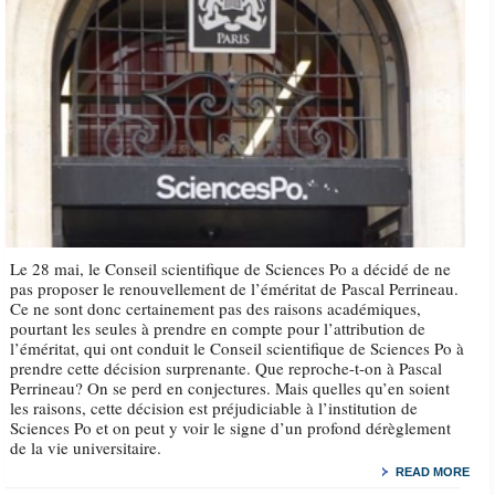
Le 28 mai, le Conseil scientifique de Sciences Po a décidé de ne
pas proposer le renouvellement de l’éméritat de Pascal Perrineau.
Ce ne sont donc certainement pas des raisons académiques,
pourtant les seules à prendre en compte pour l’attribution de
l’éméritat, qui ont conduit le Conseil scientifique de Sciences Po à
prendre cette décision surprenante. Que reproche-t-on à Pascal
Perrineau? On se perd en conjectures. Mais quelles qu’en soient
les raisons, cette décision est préjudiciable à l’institution de
Sciences Po et on peut y voir le signe d’un profond dérèglement
de la vie universitaire.
READ MORE