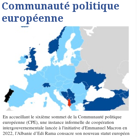
Communauté politique
européenne
En accueillant le sixième sommet de la Communauté politique
européenne (CPE), une instance informelle de coopération
intergouvernementale lancée à l'initiative d'Emmanuel Macron en
2022, l’Albanie d’Edi Rama consacre son nouveau statut européen