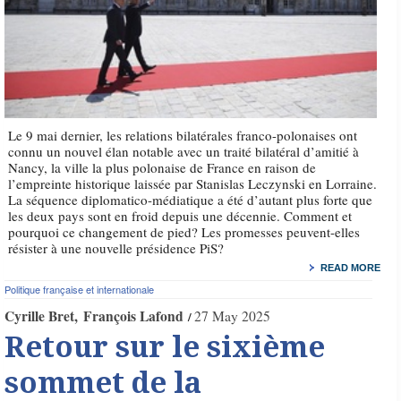
Le 9 mai dernier, les relations bilatérales franco-polonaises ont
connu un nouvel élan notable avec un traité bilatéral d’amitié à
Nancy, la ville la plus polonaise de France en raison de
l’empreinte historique laissée par Stanislas Leczynski en Lorraine.
La séquence diplomatico-médiatique a été d’autant plus forte que
les deux pays sont en froid depuis une décennie. Comment et
pourquoi ce changement de pied? Les promesses peuvent-elles
résister à une nouvelle présidence PiS?
READ MORE
Politique française et internationale
Cyrille Bret
François Lafond
27 May 2025
Retour sur le sixième
sommet de la