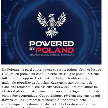
En Pologne, le parti conservateur et eurosceptique Droit et Justice
(PiS) est en proie à un conflit interne sur sa ligne politique. Cette
lutte intestine oppose les tenants de la ligne traditionnelle,
nationale-populiste de Jaroslaw Kaczynski, aux partisans de
l’ancien Premier ministre Mateuz Morawiecki désirant attirer un
électorat plus centriste, jeune et urbain sur une ligne plus libérale
en matière économique. Ces polémiques révèlent une tension qui
traverse toute l’Europe: la recherche d’une souveraineté
économique opérationnelle, distincte à la fois du souverainisme