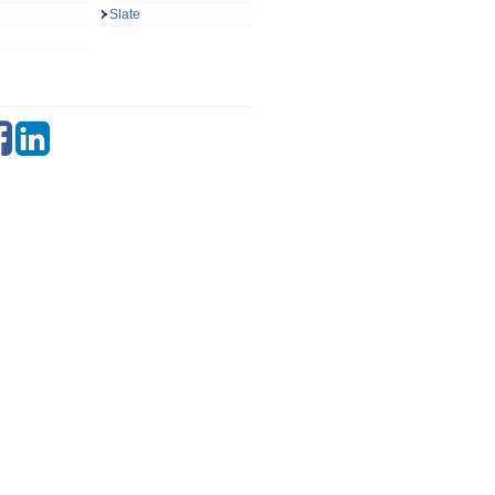
Slate