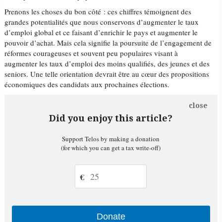
Prenons les choses du bon côté : ces chiffres témoignent des
grandes potentialités que nous conservons d’augmenter le taux
d’emploi global et ce faisant d’enrichir le pays et augmenter le
pouvoir d’achat. Mais cela signifie la poursuite de l’engagement de
réformes courageuses et souvent peu populaires visant à
augmenter les taux d’emploi des moins qualifiés, des jeunes et des
seniors. Une telle orientation devrait être au cœur des propositions
économiques des candidats aux prochaines élections.
close
Did you enjoy this article?
Support Telos by making a donation
(for which you can get a tax write-off)
€
Donate