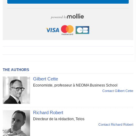
powered by
THE AUTHORS
Gilbert Cette
Economiste, professeur à NEOMA Business School
Contact Gilbert Cette
Richard Robert
Directeur de la rédaction, Telos
Contact Richard Robert