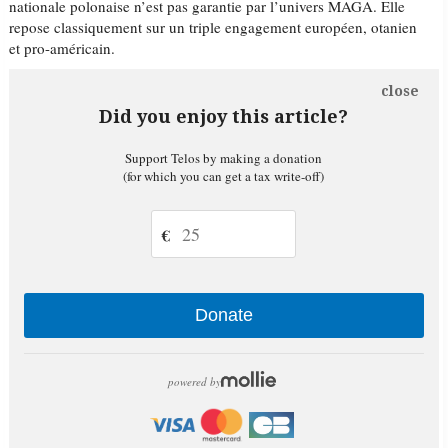
nationale polonaise n’est pas garantie par l’univers MAGA. Elle
repose classiquement sur un triple engagement européen, otanien
et pro-américain.
close
Did you enjoy this article?
Support Telos by making a donation
(for which you can get a tax write-off)
€
Donate
powered by