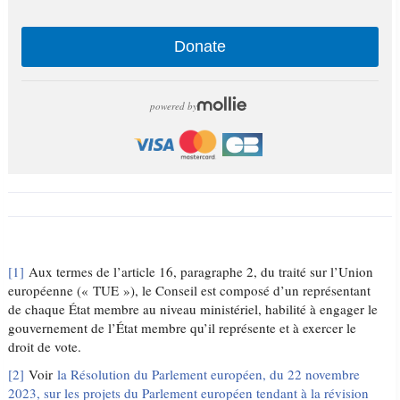
Donate
powered by
[1]
Aux termes de l’article 16, paragraphe 2, du traité sur l’Union
européenne (« TUE »), le Conseil est composé d’un représentant
de chaque État membre au niveau ministériel, habilité à engager le
gouvernement de l’État membre qu’il représente et à exercer le
droit de vote.
[2]
Voir
la Résolution du Parlement européen, du 22 novembre
2023, sur les projets du Parlement européen tendant à la révision