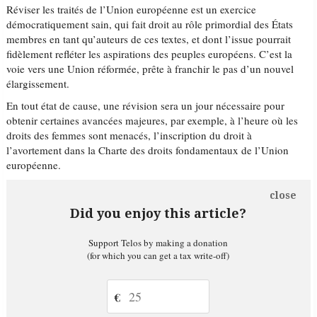
Réviser les traités de l’Union européenne est un exercice
démocratiquement sain, qui fait droit au rôle primordial des États
membres en tant qu’auteurs de ces textes, et dont l’issue pourrait
fidèlement refléter les aspirations des peuples européens. C’est la
voie vers une Union réformée, prête à franchir le pas d’un nouvel
élargissement.
En tout état de cause, une révision sera un jour nécessaire pour
obtenir certaines avancées majeures, par exemple, à l’heure où les
droits des femmes sont menacés, l’inscription du droit à
l’avortement dans la Charte des droits fondamentaux de l’Union
européenne.
close
Did you enjoy this article?
Support Telos by making a donation
(for which you can get a tax write-off)
€