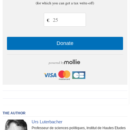
(for which you can get a tax write-off)
€
Donate
powered by
THE AUTHOR
Urs Luterbacher
Professeur de sciences politiques, Institut de Hautes Etudes