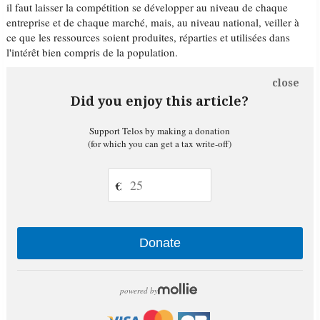
il faut laisser la compétition se développer au niveau de chaque
entreprise et de chaque marché, mais, au niveau national, veiller à
ce que les ressources soient produites, réparties et utilisées dans
l'intérêt bien compris de la population.
close
Did you enjoy this article?
Support Telos by making a donation
(for which you can get a tax write-off)
€
Donate
powered by