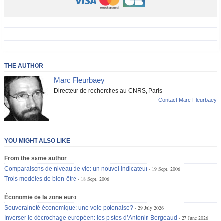
THE AUTHOR
Marc Fleurbaey
Directeur de recherches au CNRS, Paris
Contact Marc Fleurbaey
YOU MIGHT ALSO LIKE
From the same author
Comparaisons de niveau de vie: un nouvel indicateur
19 Sept. 2006
Trois modèles de bien-être
18 Sept. 2006
Économie de la zone euro
Souveraineté économique: une voie polonaise?
29 July 2026
Inverser le décrochage européen: les pistes d’Antonin Bergeaud
27 June 2026