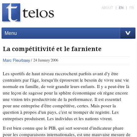
ABOUT
|
EN
|
FR
Menu
La compétitivité et le farniente
Marc Fleurbaey
24 January 2006
Les sportifs de haut niveau raccrochent parfois avant d'y être
contraints par l'âge, lorsqu'ils éprouvent le besoin de vivre une vie
normale en famille, de voir grandir leurs enfants. Il y a peut-être là
une leçon de sagesse pour la sphère économique où règne encore
une vision très productiviste de la performance. Il est essentiel
pour une entreprise d'être compétitive, certes. Mais poser la
question à propos d'un pays, c'est se tromper de registre. Les
entreprises produisent. Les individus et les nations vivent.
Il est bien connu que le PIB, qui sert souvent d'indicateur phare
pour les comparaisons internationales, est une mauvaise mesure de