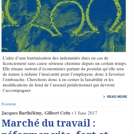
L’idée d’une barémisation des indemnités dues en cas de
licenciement sans cause sérieuse chemine depuis un certain temps.
Elle émane surtout d’économistes partant du postulat qu’elle sera
de nature à réduire l’insécurité pour l’employeur, donc à favoriser
l’embauche. Cherchons donc à en cerner la faisabilité et les
modifications de fond de l’arsenal juridictionnel qui devront
l’accompagner.
READ MORE
Économie
Jacques Barthélémy
Gilbert Cette
1 June 2017
Marché du travail :