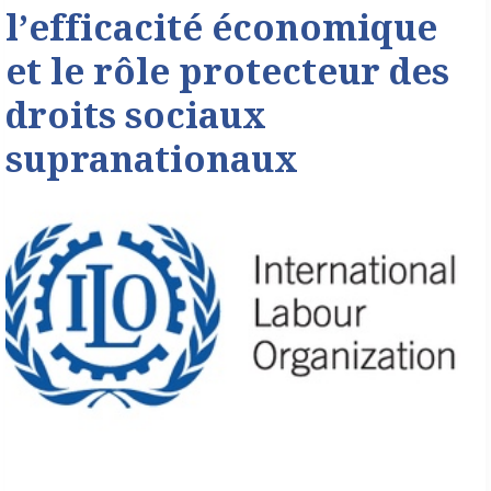
l’efficacité économique
et le rôle protecteur des
droits sociaux
supranationaux