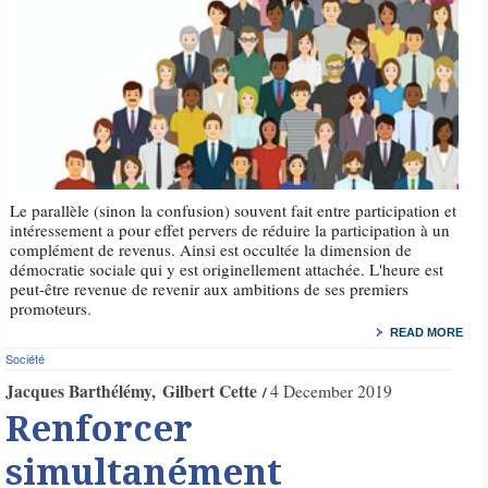
Le parallèle (sinon la confusion) souvent fait entre participation et
intéressement a pour effet pervers de réduire la participation à un
complément de revenus. Ainsi est occultée la dimension de
démocratie sociale qui y est originellement attachée. L'heure est
peut-être revenue de revenir aux ambitions de ses premiers
promoteurs.
READ MORE
Société
Jacques Barthélémy
Gilbert Cette
4 December 2019
Renforcer
simultanément