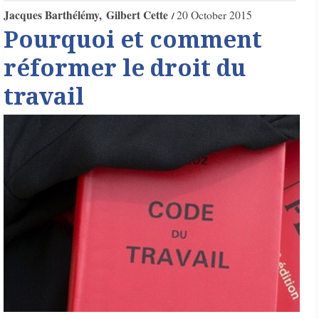
Jacques Barthélémy
Gilbert Cette
20 October 2015
Pourquoi et comment
réformer le droit du
travail