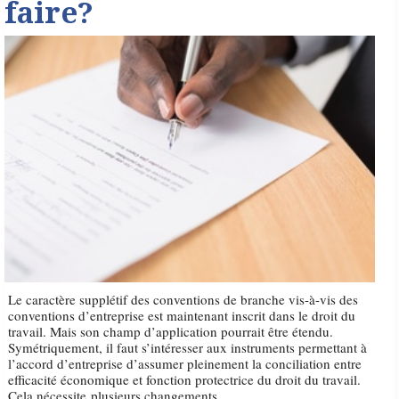
faire?
Le caractère supplétif des conventions de branche vis-à-vis des
conventions d’entreprise est maintenant inscrit dans le droit du
travail. Mais son champ d’application pourrait être étendu.
Symétriquement, il faut s’intéresser aux instruments permettant à
l’accord d’entreprise d’assumer pleinement la conciliation entre
efficacité économique et fonction protectrice du droit du travail.
Cela nécessite plusieurs changements.