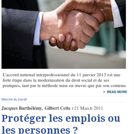
L’accord national interprofessionnel du 11 janvier 2013 est une
forte étape dans la modernisation du droit social et de ses
pratiques, tant par la méthode mise en œuvre que par son contenu.
READ MORE
Marché du travail
Jacques Barthélémy
Gilbert Cette
21 March 2011
Protéger les emplois ou
les personnes ?