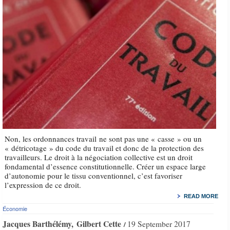
Non, les ordonnances travail ne sont pas une « casse » ou un
« détricotage » du code du travail et donc de la protection des
travailleurs. Le droit à la négociation collective est un droit
fondamental d’essence constitutionnelle. Créer un espace large
d’autonomie pour le tissu conventionnel, c’est favoriser
l’expression de ce droit.
READ MORE
Économie
Jacques Barthélémy
Gilbert Cette
19 September 2017