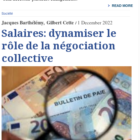
READ MORE
Société
Jacques Barthélémy
Gilbert Cette
1 December 2022
Salaires: dynamiser le
rôle de la négociation
collective