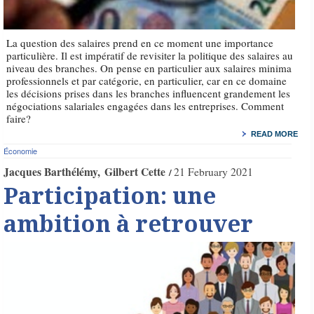
La question des salaires prend en ce moment une importance
particulière. Il est impératif de revisiter la politique des salaires au
niveau des branches. On pense en particulier aux salaires minima
professionnels et par catégorie, en particulier, car en ce domaine
les décisions prises dans les branches influencent grandement les
négociations salariales engagées dans les entreprises. Comment
faire?
READ MORE
Économie
Jacques Barthélémy
Gilbert Cette
21 February 2021
Participation: une
ambition à retrouver