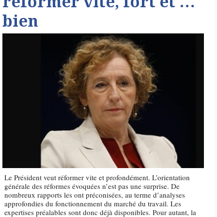
réformer vite, fort et …
bien
Le Président veut réformer vite et profondément. L’orientation
générale des réformes évoquées n’est pas une surprise. De
nombreux rapports les ont préconisées, au terme d’analyses
approfondies du fonctionnement du marché du travail. Les
expertises préalables sont donc déjà disponibles. Pour autant, la