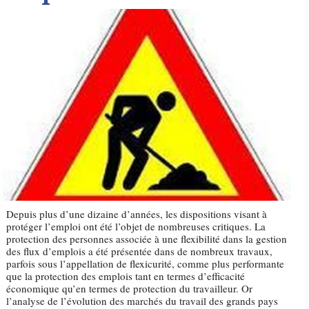
Depuis plus d’une dizaine d’années, les dispositions visant à
protéger l’emploi ont été l’objet de nombreuses critiques. La
protection des personnes associée à une flexibilité dans la gestion
des flux d’emplois a été présentée dans de nombreux travaux,
parfois sous l’appellation de flexicurité, comme plus performante
que la protection des emplois tant en termes d’efficacité
économique qu’en termes de protection du travailleur. Or
l’analyse de l’évolution des marchés du travail des grands pays