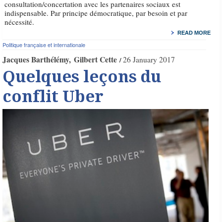
consultation/concertation avec les partenaires sociaux est
indispensable. Par principe démocratique, par besoin et par
nécessité.
READ MORE
Politique française et internationale
Jacques Barthélémy
Gilbert Cette
26 January 2017
Quelques leçons du
conflit Uber