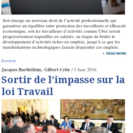
Soit émerge un nouveau droit de l’activité professionnelle qui
garantisse un équilibre entre protection des travailleurs et efficacité
économique, soit les travailleurs d’activités comme Uber seront
progressivement requalifiés en salariés, au risque de brider le
développement d’activités riches en emplois, jusqu’à ce que les
transformations technologiques fassent disparaitre ces emplois.
READ MORE
Économie
Jacques Barthélémy
Gilbert Cette
3 June 2016
Sortir de l’impasse sur la
loi Travail