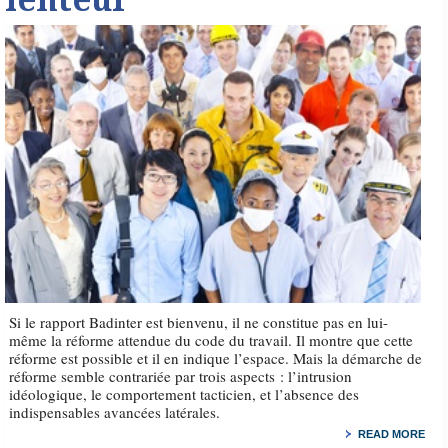
lenteur
Si le rapport Badinter est bienvenu, il ne constitue pas en lui-
même la réforme attendue du code du travail. Il montre que cette
réforme est possible et il en indique l’espace. Mais la démarche de
réforme semble contrariée par trois aspects : l’intrusion
idéologique, le comportement tacticien, et l’absence des
indispensables avancées latérales.
READ MORE