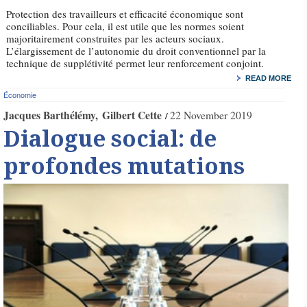
Protection des travailleurs et efficacité économique sont
conciliables. Pour cela, il est utile que les normes soient
majoritairement construites par les acteurs sociaux.
L’élargissement de l’autonomie du droit conventionnel par la
technique de supplétivité permet leur renforcement conjoint.
READ MORE
Économie
Jacques Barthélémy
Gilbert Cette
22 November 2019
Dialogue social: de
profondes mutations