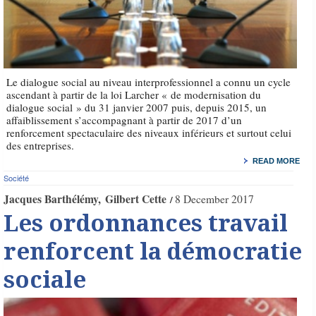
Le dialogue social au niveau interprofessionnel a connu un cycle
ascendant à partir de la loi Larcher « de modernisation du
dialogue social » du 31 janvier 2007 puis, depuis 2015, un
affaiblissement s’accompagnant à partir de 2017 d’un
renforcement spectaculaire des niveaux inférieurs et surtout celui
des entreprises.
READ MORE
Société
Jacques Barthélémy
Gilbert Cette
8 December 2017
Les ordonnances travail
renforcent la démocratie
sociale