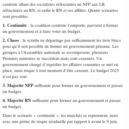
centriste allant des socialistes réfractaires au NFP aux LR
réfractaires au RN, et enfin le RN et ses affiliés. Quatre scénarios
sont possibles.
1. Continuité
: la coalition centriste l’emporte, parvient à former
un gouvernement et à faire voter un budget.
2. Chaos
: le scrutin ne départage pas suffisamment les trois blocs
pour qu’il soit possible de former un gouvernement pérenne. Les
groupes à l’Assemblée nationale se recomposent, plusieurs
Premiers ministres se succèdent mais sont censurés. Un
gouvernement chargé d’expédier les affaires courantes se met en
place, mais risque à tout moment d’être censuré. Le budget 2025
n’est pas voté.
3. Majorité NFP
suffisante pour former un gouvernement et passer
un budget.
4. Majorité RN
suffisante pour former un gouvernement et passer
un budget.
Dans le scénario « continuité », les marchés se reprennent, mais
avec une prime de risque résiduelle par rapport à avant le 9 juin.