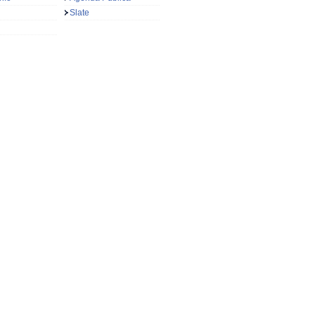
Slate