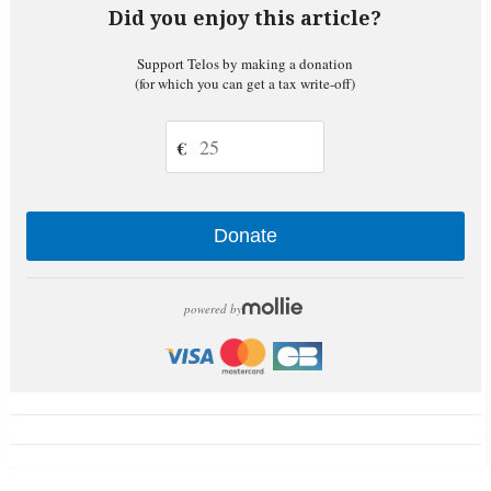
Did you enjoy this article?
Support Telos by making a donation
(for which you can get a tax write-off)
€
Donate
powered by