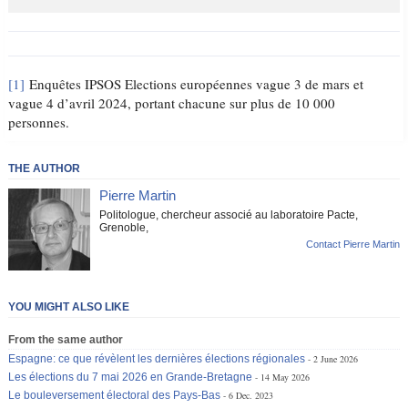
[1]
Enquêtes IPSOS Elections européennes vague 3 de mars et
vague 4 d’avril 2024, portant chacune sur plus de 10 000
personnes.
THE AUTHOR
Pierre Martin
Politologue, chercheur associé au laboratoire Pacte,
Grenoble,
Contact Pierre Martin
YOU MIGHT ALSO LIKE
From the same author
Espagne: ce que révèlent les dernières élections régionales
2 June 2026
Les élections du 7 mai 2026 en Grande-Bretagne
14 May 2026
Le bouleversement électoral des Pays-Bas
6 Dec. 2023