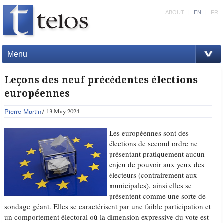
ABOUT
|
EN
|
FR
Menu
Leçons des neuf précédentes élections
européennes
Pierre Martin
13 May 2024
Les européennes sont des
élections de second ordre ne
présentant pratiquement aucun
enjeu de pouvoir aux yeux des
électeurs (contrairement aux
municipales), ainsi elles se
présentent comme une sorte de
sondage géant. Elles se caractérisent par une faible participation et
un comportement électoral où la dimension expressive du vote est