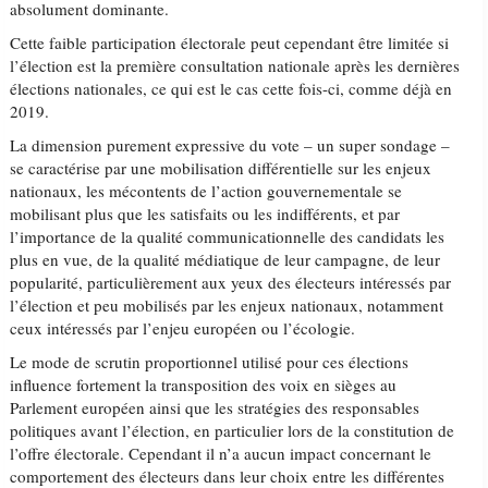
absolument dominante.
Cette faible participation électorale peut cependant être limitée si
l’élection est la première consultation nationale après les dernières
élections nationales, ce qui est le cas cette fois-ci, comme déjà en
2019.
La dimension purement expressive du vote – un super sondage –
se caractérise par une mobilisation différentielle sur les enjeux
nationaux, les mécontents de l’action gouvernementale se
mobilisant plus que les satisfaits ou les indifférents, et par
l’importance de la qualité communicationnelle des candidats les
plus en vue, de la qualité médiatique de leur campagne, de leur
popularité, particulièrement aux yeux des électeurs intéressés par
l’élection et peu mobilisés par les enjeux nationaux, notamment
ceux intéressés par l’enjeu européen ou l’écologie.
Le mode de scrutin proportionnel utilisé pour ces élections
influence fortement la transposition des voix en sièges au
Parlement européen ainsi que les stratégies des responsables
politiques avant l’élection, en particulier lors de la constitution de
l’offre électorale. Cependant il n’a aucun impact concernant le
comportement des électeurs dans leur choix entre les différentes