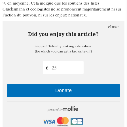
% en moyenne. Cela indique que les soutiens des listes
Glucksmann et écologistes ne se prononcent majoritairement ni sur
l’action du pouvoir, ni sur les enjeux nationaux.
close
Did you enjoy this article?
Support Telos by making a donation
(for which you can get a tax write-off)
€
Donate
powered by