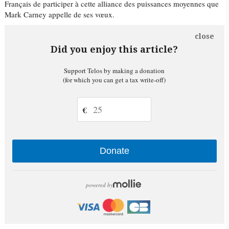
Français de participer à cette alliance des puissances moyennes que
Mark Carney appelle de ses vœux.
close
Did you enjoy this article?
Support Telos by making a donation
(for which you can get a tax write-off)
€
Donate
powered by