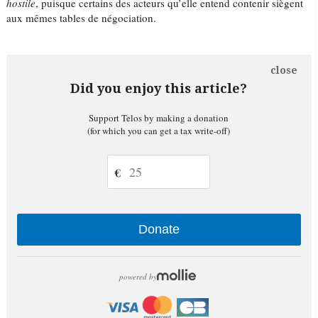
hostile
, puisque certains des acteurs qu’elle entend contenir siègent
aux mêmes tables de négociation.
close
Did you enjoy this article?
Support Telos by making a donation
(for which you can get a tax write-off)
€
Donate
powered by