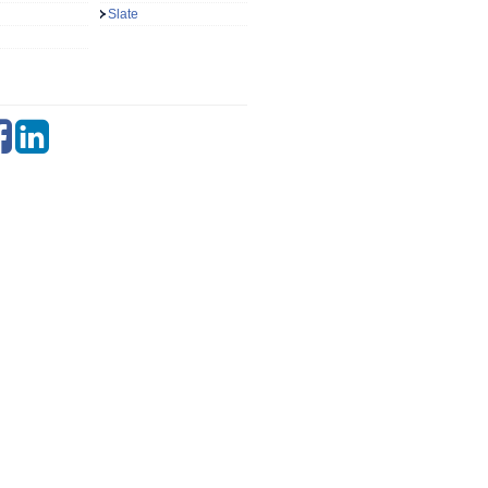
Slate