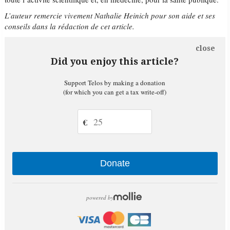
L’auteur remercie vivement Nathalie Heinich pour son aide et ses
conseils dans la rédaction de cet article.
close
Did you enjoy this article?
Support Telos by making a donation
(for which you can get a tax write-off)
€
Donate
powered by