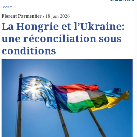
Société
Florent Parmentier
18 juin 2026
La Hongrie et l’Ukraine:
une réconciliation sous
conditions