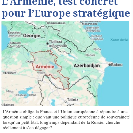
L’Arménie, test concret
pour l’Europe stratégique
L’Arménie oblige la France et l’Union européenne à répondre à une
question simple : que vaut une politique européenne de souveraineté
lorsqu’un petit État, longtemps dépendant de la Russie, cherche
réellement à s’en dégager?