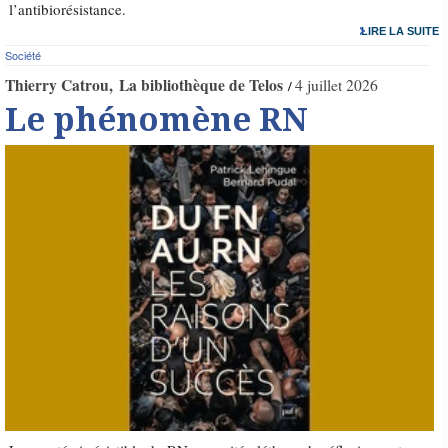
l’antibiorésistance.
LIRE LA SUITE
Société
Thierry Catrou
La bibliothèque de Telos
4 juillet 2026
Le phénomène RN