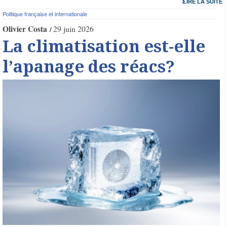
LIRE LA SUITE
Politique française et internationale
Olivier Costa
29 juin 2026
La climatisation est-elle
l’apanage des réacs?