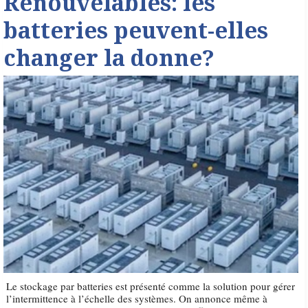
Renouvelables: les
batteries peuvent-elles
changer la donne?
Le stockage par batteries est présenté comme la solution pour gérer
l’intermittence à l’échelle des systèmes. On annonce même à