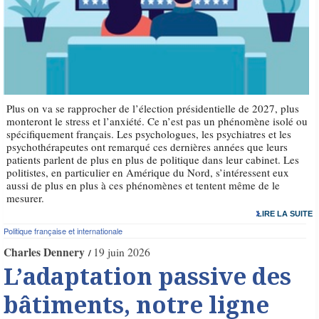
Plus on va se rapprocher de l’élection présidentielle de 2027, plus
monteront le stress et l’anxiété. Ce n’est pas un phénomène isolé ou
spécifiquement français. Les psychologues, les psychiatres et les
psychothérapeutes ont remarqué ces dernières années que leurs
patients parlent de plus en plus de politique dans leur cabinet. Les
politistes, en particulier en Amérique du Nord, s’intéressent eux
aussi de plus en plus à ces phénomènes et tentent même de le
mesurer.
LIRE LA SUITE
Politique française et internationale
Charles Dennery
19 juin 2026
L’adaptation passive des
bâtiments, notre ligne