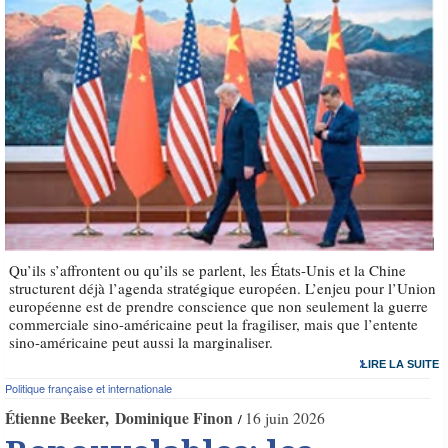
Qu’ils s’affrontent ou qu’ils se parlent, les États-Unis et la Chine
structurent déjà l’agenda stratégique européen. L’enjeu pour l’Union
européenne est de prendre conscience que non seulement la guerre
commerciale sino-américaine peut la fragiliser, mais que l’entente
sino-américaine peut aussi la marginaliser.
LIRE LA SUITE
Politique française et internationale
Étienne Beeker
Dominique Finon
16 juin 2026