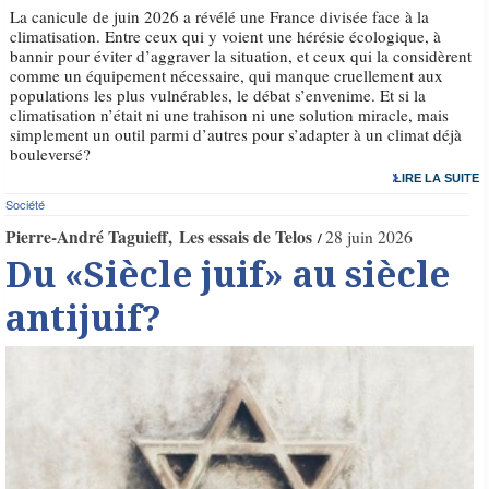
La canicule de juin 2026 a révélé une France divisée face à la
climatisation. Entre ceux qui y voient une hérésie écologique, à
bannir pour éviter d’aggraver la situation, et ceux qui la considèrent
comme un équipement nécessaire, qui manque cruellement aux
populations les plus vulnérables, le débat s’envenime. Et si la
climatisation n’était ni une trahison ni une solution miracle, mais
simplement un outil parmi d’autres pour s’adapter à un climat déjà
bouleversé?
LIRE LA SUITE
Société
Pierre-André Taguieff
Les essais de Telos
28 juin 2026
Du «Siècle juif» au siècle
antijuif?