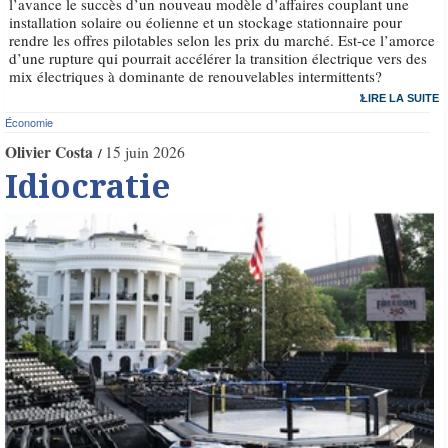
l’avance le succès d’un nouveau modèle d’affaires couplant une
installation solaire ou éolienne et un stockage stationnaire pour
rendre les offres pilotables selon les prix du marché. Est-ce l’amorce
d’une rupture qui pourrait accélérer la transition électrique vers des
mix électriques à dominante de renouvelables intermittents?
LIRE LA SUITE
Économie
Olivier Costa
15 juin 2026
Idiocratie