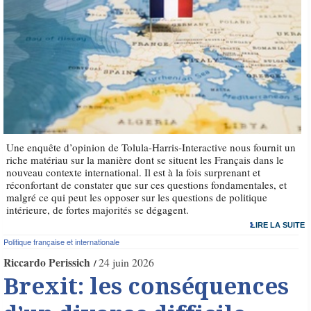
Une enquête d’opinion de Tolula-Harris-Interactive nous fournit un
riche matériau sur la manière dont se situent les Français dans le
nouveau contexte international. Il est à la fois surprenant et
réconfortant de constater que sur ces questions fondamentales, et
malgré ce qui peut les opposer sur les questions de politique
intérieure, de fortes majorités se dégagent.
LIRE LA SUITE
Politique française et internationale
Riccardo Perissich
24 juin 2026
Brexit: les conséquences