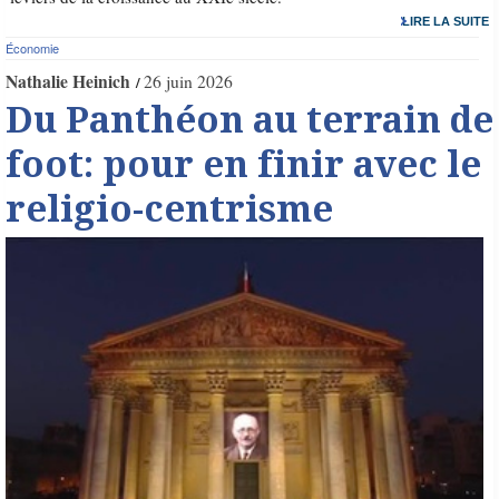
LIRE LA SUITE
Économie
Nathalie Heinich
26 juin 2026
Du Panthéon au terrain de
foot: pour en finir avec le
religio-centrisme