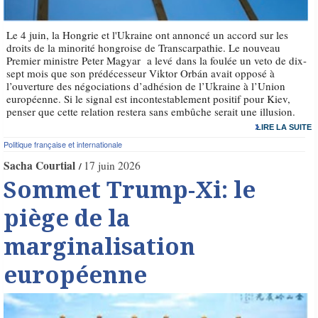
Le 4 juin, la Hongrie et l'Ukraine ont annoncé un accord sur les
droits de la minorité hongroise de Transcarpathie. Le nouveau
Premier ministre Peter Magyar a levé dans la foulée un veto de dix-
sept mois que son prédécesseur Viktor Orbán avait opposé à
l’ouverture des négociations d’adhésion de l’Ukraine à l’Union
européenne. Si le signal est incontestablement positif pour Kiev,
penser que cette relation restera sans embûche serait une illusion.
LIRE LA SUITE
Politique française et internationale
Sacha Courtial
17 juin 2026
Sommet Trump-Xi: le
piège de la
marginalisation
européenne