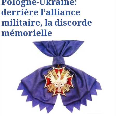
Pologne-Ukraine:
derrière l’alliance
militaire, la discorde
mémorielle