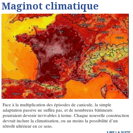
Maginot climatique
Face à la multiplication des épisodes de canicule, la simple
adaptation passive ne suffira pas, et de nombreux bâtiments
pourraient devenir invivables à terme. Chaque nouvelle construction
devrait inclure la climatisation, ou au moins la possibilité d’un
rétrofit ultérieur en ce sens.
LIRE LA SUITE