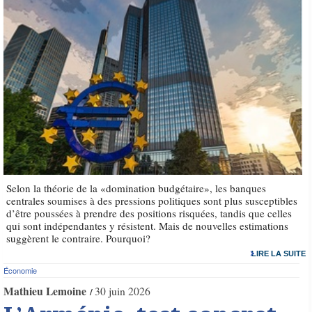
Selon la théorie de la «domination budgétaire», les banques
centrales soumises à des pressions politiques sont plus susceptibles
d’être poussées à prendre des positions risquées, tandis que celles
qui sont indépendantes y résistent. Mais de nouvelles estimations
suggèrent le contraire. Pourquoi?
LIRE LA SUITE
Économie
Mathieu Lemoine
30 juin 2026