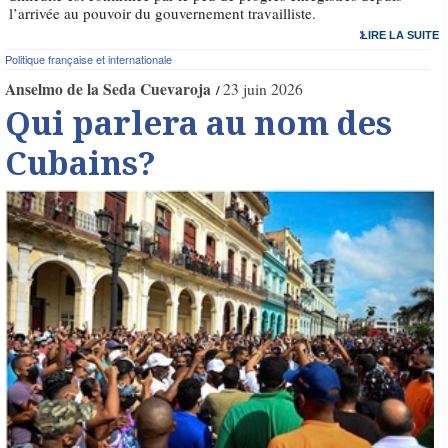
l’arrivée au pouvoir du gouvernement travailliste.
LIRE LA SUITE
Politique française et internationale
Anselmo de la Seda Cuevaroja
23 juin 2026
Qui parlera au nom des
Cubains?