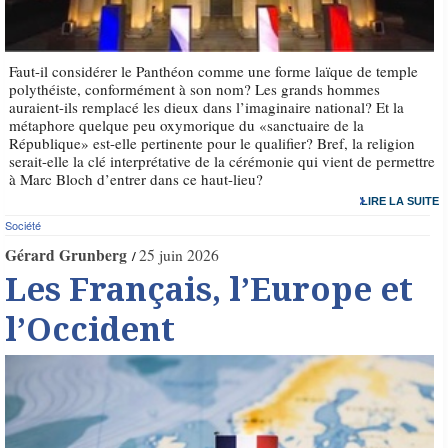
Faut-il considérer le Panthéon comme une forme laïque de temple
polythéiste, conformément à son nom? Les grands hommes
auraient-ils remplacé les dieux dans l’imaginaire national? Et la
métaphore quelque peu oxymorique du «sanctuaire de la
République» est-elle pertinente pour le qualifier? Bref, la religion
serait-elle la clé interprétative de la cérémonie qui vient de permettre
à Marc Bloch d’entrer dans ce haut-lieu?
LIRE LA SUITE
Société
Gérard Grunberg
25 juin 2026
Les Français, l’Europe et
l’Occident