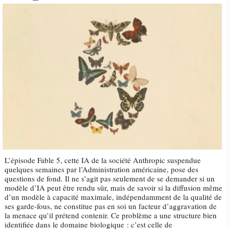
L’épisode Fable 5, cette IA de la société Anthropic suspendue
quelques semaines par l’Administration américaine, pose des
questions de fond. Il ne s’agit pas seulement de se demander si un
modèle d’IA peut être rendu sûr, mais de savoir si la diffusion même
d’un modèle à capacité maximale, indépendamment de la qualité de
ses garde-fous, ne constitue pas en soi un facteur d’aggravation de
la menace qu’il prétend contenir. Ce problème a une structure bien
identifiée dans le domaine biologique : c’est celle de