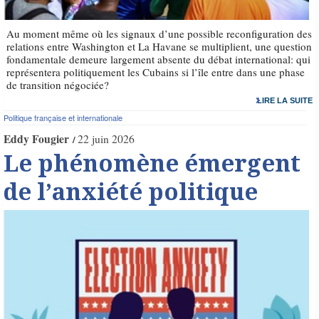
Au moment même où les signaux d’une possible reconfiguration des
relations entre Washington et La Havane se multiplient, une question
fondamentale demeure largement absente du débat international: qui
représentera politiquement les Cubains si l’île entre dans une phase
de transition négociée?
LIRE LA SUITE
Politique française et internationale
Eddy Fougier
22 juin 2026
Le phénomène émergent
de l’anxiété politique