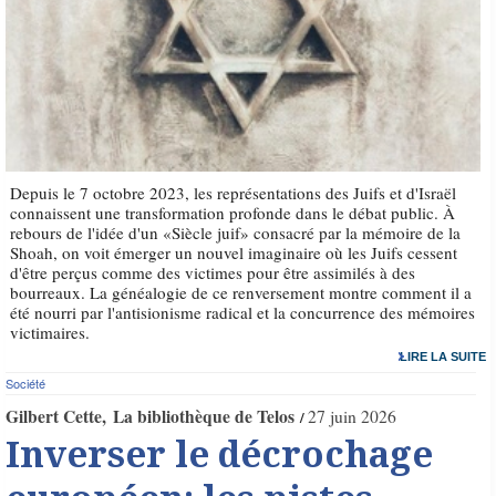
Depuis le 7 octobre 2023, les représentations des Juifs et d'Israël
connaissent une transformation profonde dans le débat public. À
rebours de l'idée d'un «Siècle juif» consacré par la mémoire de la
Shoah, on voit émerger un nouvel imaginaire où les Juifs cessent
d'être perçus comme des victimes pour être assimilés à des
bourreaux. La généalogie de ce renversement montre comment il a
été nourri par l'antisionisme radical et la concurrence des mémoires
victimaires.
LIRE LA SUITE
Société
Gilbert Cette
La bibliothèque de Telos
27 juin 2026
Inverser le décrochage