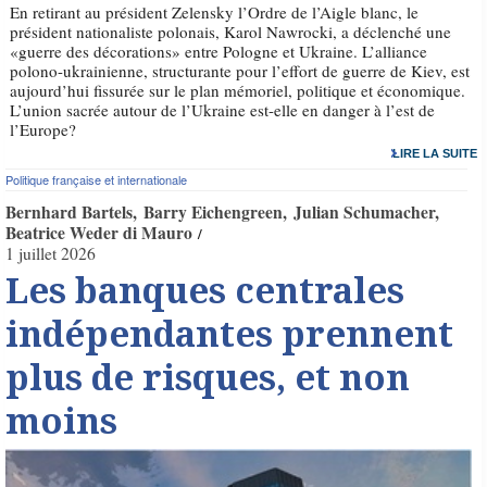
En retirant au président Zelensky l’Ordre de l’Aigle blanc, le
président nationaliste polonais, Karol Nawrocki, a déclenché une
«guerre des décorations» entre Pologne et Ukraine. L’alliance
polono-ukrainienne, structurante pour l’effort de guerre de Kiev, est
aujourd’hui fissurée sur le plan mémoriel, politique et économique.
L’union sacrée autour de l’Ukraine est-elle en danger à l’est de
l’Europe?
LIRE LA SUITE
Politique française et internationale
Bernhard Bartels
Barry Eichengreen
Julian Schumacher
Beatrice Weder di Mauro
1 juillet 2026
Les banques centrales
indépendantes prennent
plus de risques, et non
moins