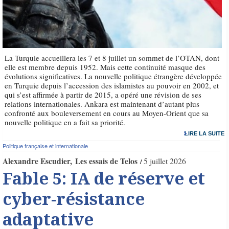
La Turquie accueillera les 7 et 8 juillet un sommet de l’OTAN, dont
elle est membre depuis 1952. Mais cette continuité masque des
évolutions significatives. La nouvelle politique étrangère développée
en Turquie depuis l’accession des islamistes au pouvoir en 2002, et
qui s’est affirmée à partir de 2015, a opéré une révision de ses
relations internationales. Ankara est maintenant d’autant plus
confronté aux bouleversement en cours au Moyen-Orient que sa
nouvelle politique en a fait sa priorité.
LIRE LA SUITE
Politique française et internationale
Alexandre Escudier
Les essais de Telos
5 juillet 2026
Fable 5: IA de réserve et
cyber-résistance
adaptative