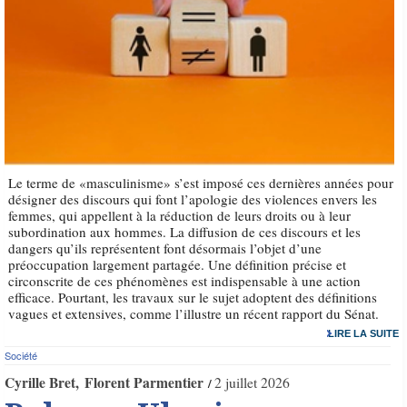
Le terme de «masculinisme» s’est imposé ces dernières années pour
désigner des discours qui font l’apologie des violences envers les
femmes, qui appellent à la réduction de leurs droits ou à leur
subordination aux hommes. La diffusion de ces discours et les
dangers qu’ils représentent font désormais l’objet d’une
préoccupation largement partagée. Une définition précise et
circonscrite de ces phénomènes est indispensable à une action
efficace. Pourtant, les travaux sur le sujet adoptent des définitions
vagues et extensives, comme l’illustre un récent rapport du Sénat.
LIRE LA SUITE
Société
Cyrille Bret
Florent Parmentier
2 juillet 2026