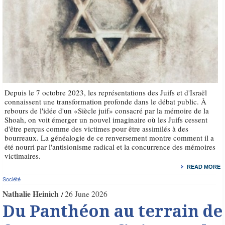
Depuis le 7 octobre 2023, les représentations des Juifs et d'Israël
connaissent une transformation profonde dans le débat public. À
rebours de l'idée d'un «Siècle juif» consacré par la mémoire de la
Shoah, on voit émerger un nouvel imaginaire où les Juifs cessent
d'être perçus comme des victimes pour être assimilés à des
bourreaux. La généalogie de ce renversement montre comment il a
été nourri par l'antisionisme radical et la concurrence des mémoires
victimaires.
READ MORE
Société
Nathalie Heinich
26 June 2026
Du Panthéon au terrain de