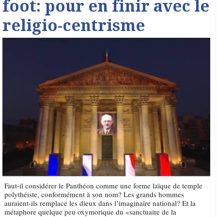
foot: pour en finir avec le
religio-centrisme
Faut-il considérer le Panthéon comme une forme laïque de temple
polythéiste, conformément à son nom? Les grands hommes
auraient-ils remplacé les dieux dans l’imaginaire national? Et la
métaphore quelque peu oxymorique du «sanctuaire de la