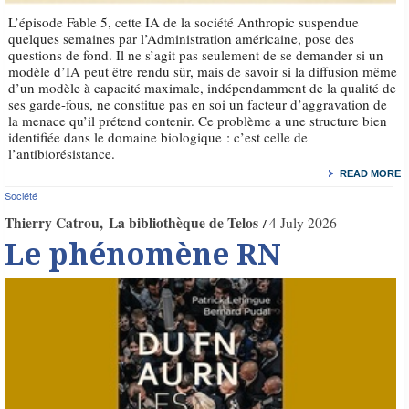
L’épisode Fable 5, cette IA de la société Anthropic suspendue
quelques semaines par l’Administration américaine, pose des
questions de fond. Il ne s’agit pas seulement de se demander si un
modèle d’IA peut être rendu sûr, mais de savoir si la diffusion même
d’un modèle à capacité maximale, indépendamment de la qualité de
ses garde-fous, ne constitue pas en soi un facteur d’aggravation de
la menace qu’il prétend contenir. Ce problème a une structure bien
identifiée dans le domaine biologique : c’est celle de
l’antibiorésistance.
READ MORE
Société
Thierry Catrou
La bibliothèque de Telos
4 July 2026
Le phénomène RN