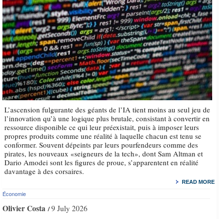
L’ascension fulgurante des géants de l’IA tient moins au seul jeu de
l’innovation qu’à une logique plus brutale, consistant à convertir en
ressource disponible ce qui leur préexistait, puis à imposer leurs
propres produits comme une réalité à laquelle chacun est tenu se
conformer. Souvent dépeints par leurs pourfendeurs comme des
pirates, les nouveaux «seigneurs de la tech», dont Sam Altman et
Dario Amodei sont les figures de proue, s’apparentent en réalité
davantage à des corsaires.
READ MORE
Économie
Olivier Costa
9 July 2026