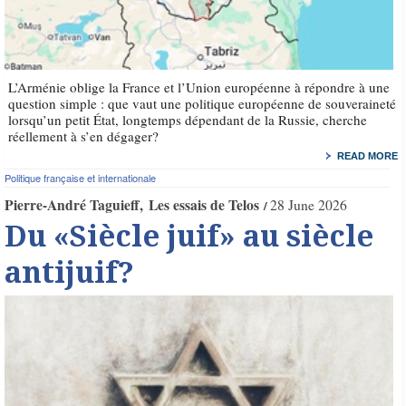
L’Arménie oblige la France et l’Union européenne à répondre à une
question simple : que vaut une politique européenne de souveraineté
lorsqu’un petit État, longtemps dépendant de la Russie, cherche
réellement à s’en dégager?
READ MORE
Politique française et internationale
Pierre-André Taguieff
Les essais de Telos
28 June 2026
Du «Siècle juif» au siècle
antijuif?