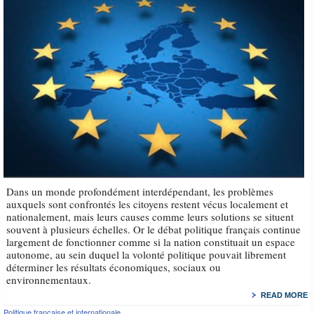
Dans un monde profondément interdépendant, les problèmes
auxquels sont confrontés les citoyens restent vécus localement et
nationalement, mais leurs causes comme leurs solutions se situent
souvent à plusieurs échelles. Or le débat politique français continue
largement de fonctionner comme si la nation constituait un espace
autonome, au sein duquel la volonté politique pouvait librement
déterminer les résultats économiques, sociaux ou
environnementaux.
READ MORE
Politique française et internationale