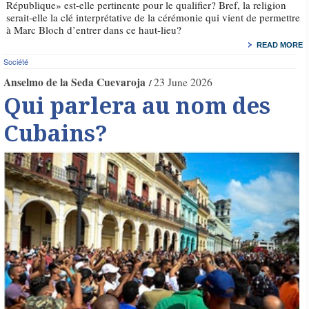
République» est-elle pertinente pour le qualifier? Bref, la religion
serait-elle la clé interprétative de la cérémonie qui vient de permettre
à Marc Bloch d’entrer dans ce haut-lieu?
READ MORE
Société
Anselmo de la Seda Cuevaroja
23 June 2026
Qui parlera au nom des
Cubains?