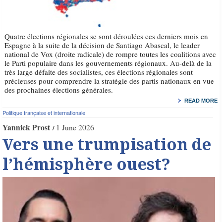
Quatre élections régionales se sont déroulées ces derniers mois en
Espagne à la suite de la décision de Santiago Abascal, le leader
national de Vox (droite radicale) de rompre toutes les coalitions avec
le Parti populaire dans les gouvernements régionaux. Au-delà de la
très large défaite des socialistes, ces élections régionales sont
précieuses pour comprendre la stratégie des partis nationaux en vue
des prochaines élections générales.
READ MORE
Politique française et internationale
Yannick Prost
1 June 2026
Vers une trumpisation de
l’hémisphère ouest?