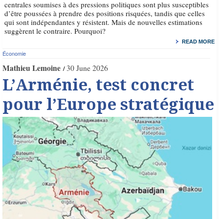
centrales soumises à des pressions politiques sont plus susceptibles
d’être poussées à prendre des positions risquées, tandis que celles
qui sont indépendantes y résistent. Mais de nouvelles estimations
suggèrent le contraire. Pourquoi?
READ MORE
Économie
Mathieu Lemoine
30 June 2026
L’Arménie, test concret
pour l’Europe stratégique