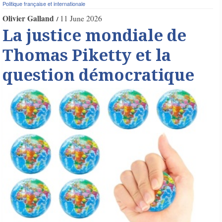
Politique française et internationale
Olivier Galland
11 June 2026
La justice mondiale de
Thomas Piketty et la
question démocratique