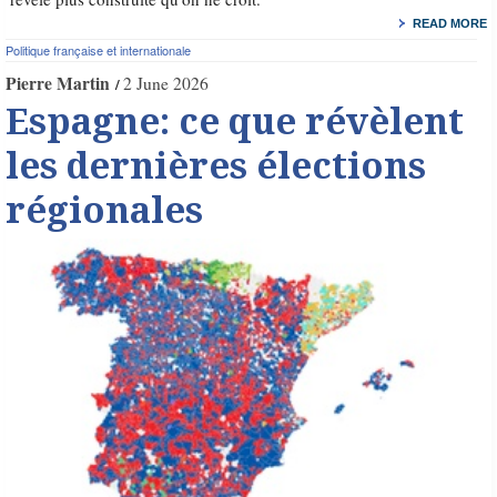
READ MORE
Politique française et internationale
Pierre Martin
2 June 2026
Espagne: ce que révèlent
les dernières élections
régionales