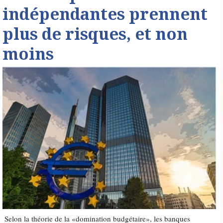
indépendantes prennent
plus de risques, et non
moins
Selon la théorie de la «domination budgétaire», les banques