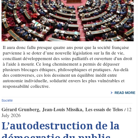
Il aura donc fallu presque quatre ans pour que la société française
parvienne à se doter d’une nouvelle législation sur la fin de vie,
conciliant développement des soins palliatifs et ouverture d'un droit
à l'aide à mourir. Ce long cheminement a permis de dépasser
plusieurs blocages éthiques, philosophiques et pratiques. Au-delà
des controverses, ces lois dessinent un équilibre inédit entre
autonomie individuelle, solidarité envers les plus vulnérables et
responsabilité collective.
READ MORE
Société
Gérard Grunberg
Jean-Louis Missika
Les essais de Telos
12
July 2026
L’autodestruction de la