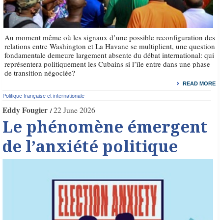
Au moment même où les signaux d’une possible reconfiguration des
relations entre Washington et La Havane se multiplient, une question
fondamentale demeure largement absente du débat international: qui
représentera politiquement les Cubains si l’île entre dans une phase
de transition négociée?
READ MORE
Politique française et internationale
Eddy Fougier
22 June 2026
Le phénomène émergent
de l’anxiété politique