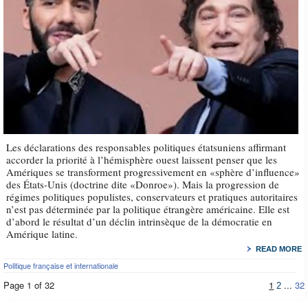
Les déclarations des responsables politiques étatsuniens affirmant
accorder la priorité à l’hémisphère ouest laissent penser que les
Amériques se transforment progressivement en «sphère d’influence»
des États-Unis (doctrine dite «Donroe»). Mais la progression de
régimes politiques populistes, conservateurs et pratiques autoritaires
n’est pas déterminée par la politique étrangère américaine. Elle est
d’abord le résultat d’un déclin intrinsèque de la démocratie en
Amérique latine.
READ MORE
Politique française et internationale
Page 1 of 32
1
...
32
2