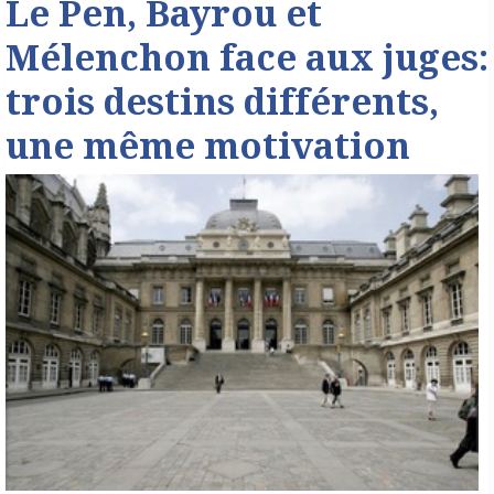
Le Pen, Bayrou et
Mélenchon face aux juges:
trois destins différents,
une même motivation