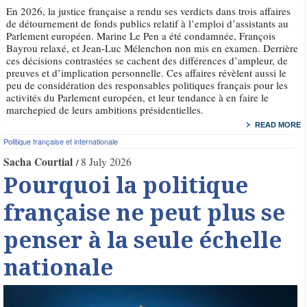
En 2026, la justice française a rendu ses verdicts dans trois affaires
de détournement de fonds publics relatif à l’emploi d’assistants au
Parlement européen. Marine Le Pen a été condamnée, François
Bayrou relaxé, et Jean-Luc Mélenchon non mis en examen. Derrière
ces décisions contrastées se cachent des différences d’ampleur, de
preuves et d’implication personnelle. Ces affaires révèlent aussi le
peu de considération des responsables politiques français pour les
activités du Parlement européen, et leur tendance à en faire le
marchepied de leurs ambitions présidentielles.
READ MORE
Politique française et internationale
Sacha Courtial
8 July 2026
Pourquoi la politique
française ne peut plus se
penser à la seule échelle
nationale