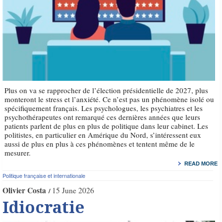
Plus on va se rapprocher de l’élection présidentielle de 2027, plus
monteront le stress et l’anxiété. Ce n’est pas un phénomène isolé ou
spécifiquement français. Les psychologues, les psychiatres et les
psychothérapeutes ont remarqué ces dernières années que leurs
patients parlent de plus en plus de politique dans leur cabinet. Les
politistes, en particulier en Amérique du Nord, s’intéressent eux
aussi de plus en plus à ces phénomènes et tentent même de le
mesurer.
READ MORE
Politique française et internationale
Olivier Costa
15 June 2026
Idiocratie