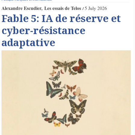
Alexandre Escudier
Les essais de Telos
5 July 2026
Fable 5: IA de réserve et
cyber-résistance
adaptative