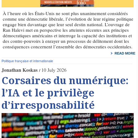
À l’heure où les États-Unis ne sont plus unanimement considérés
comme une démocratie libérale, l’évolution de leur régime politique
engage bien davantage que leur seul destin national. L’ouvrage de
Ran Halevi met en perspective les atteintes récentes aux principes
démocratiques américains et interroge la capacité des institutions et
des contre-pouvoirs à enrayer un processus de délitement dont les
conséquences concernent l’ensemble des démocraties occidentales.
READ MORE
Politique française et internationale
Jonathan Koskas
10 July 2026
Corsaires du numérique:
l’IA et le privilège
d’irresponsabilité