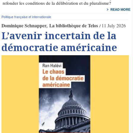
refonder les conditions de la délibération et du pluralisme?
READ MORE
Politique française et internationale
Dominique Schnapper
La bibliothèque de Telos
11 July 2026
L’avenir incertain de la
démocratie américaine