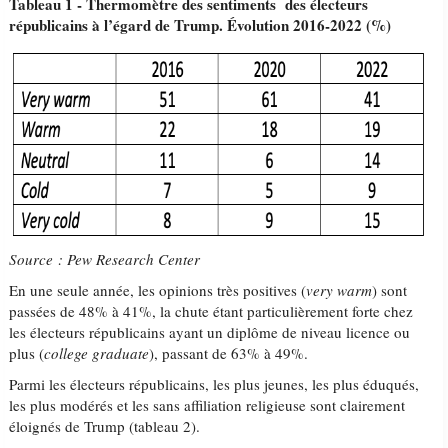
Tableau 1 - Thermomètre des sentiments des électeurs
républicains à l’égard de Trump. Évolution 2016-2022 (%)
Source : Pew Research Center
En une seule année, les opinions très positives (
very warm
) sont
passées de 48% à 41%, la chute étant particulièrement forte chez
les électeurs républicains ayant un diplôme de niveau licence ou
plus (
college graduate
), passant de 63% à 49%.
Parmi les électeurs républicains, les plus jeunes, les plus éduqués,
les plus modérés et les sans affiliation religieuse sont clairement
éloignés de Trump (tableau 2).