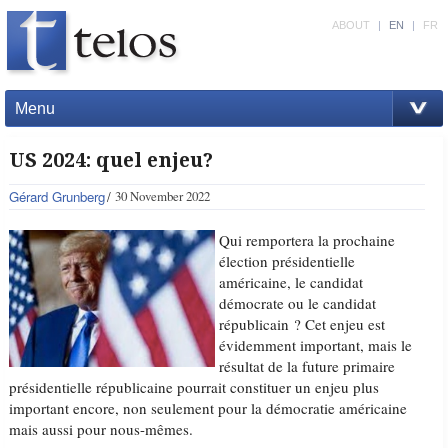
ABOUT
|
EN
|
FR
Menu
US 2024: quel enjeu?
Gérard Grunberg
30 November 2022
Qui remportera la prochaine
élection présidentielle
américaine, le candidat
démocrate ou le candidat
républicain ? Cet enjeu est
évidemment important, mais le
résultat de la future primaire
présidentielle républicaine pourrait constituer un enjeu plus
important encore, non seulement pour la démocratie américaine
mais aussi pour nous-mêmes.