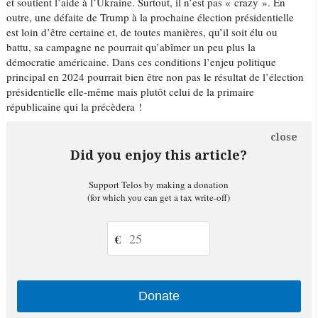
et soutient l’aide à l’Ukraine. Surtout, il n’est pas « crazy ». En
outre, une défaite de Trump à la prochaine élection présidentielle
est loin d’être certaine et, de toutes manières, qu’il soit élu ou
battu, sa campagne ne pourrait qu’abîmer un peu plus la
démocratie américaine. Dans ces conditions l’enjeu politique
principal en 2024 pourrait bien être non pas le résultat de l’élection
présidentielle elle-même mais plutôt celui de la primaire
républicaine qui la précèdera !
close
Did you enjoy this article?
Support Telos by making a donation
(for which you can get a tax write-off)
€
Donate