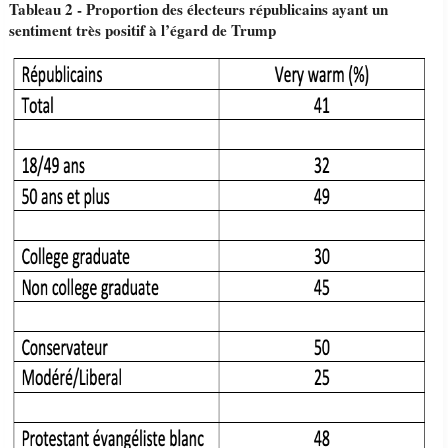
Tableau 2 - Proportion des électeurs républicains ayant un
sentiment très positif à l’égard de Trump