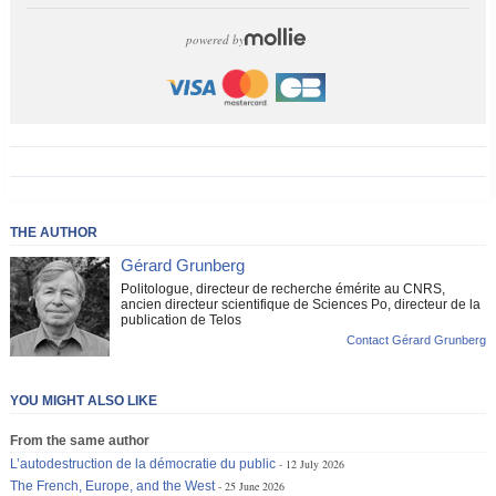
powered by
THE AUTHOR
Gérard Grunberg
Politologue, directeur de recherche émérite au CNRS,
ancien directeur scientifique de Sciences Po, directeur de la
publication de Telos
Contact Gérard Grunberg
YOU MIGHT ALSO LIKE
From the same author
L’autodestruction de la démocratie du public
12 July 2026
The French, Europe, and the West
25 June 2026