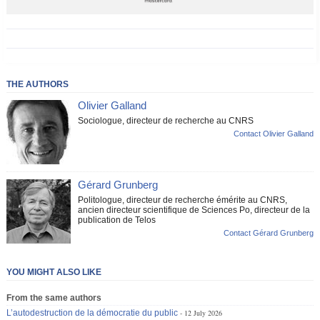
THE AUTHORS
Olivier Galland
Sociologue, directeur de recherche au CNRS
Contact Olivier Galland
Gérard Grunberg
Politologue, directeur de recherche émérite au CNRS,
ancien directeur scientifique de Sciences Po, directeur de la
publication de Telos
Contact Gérard Grunberg
YOU MIGHT ALSO LIKE
From the same authors
L’autodestruction de la démocratie du public
12 July 2026