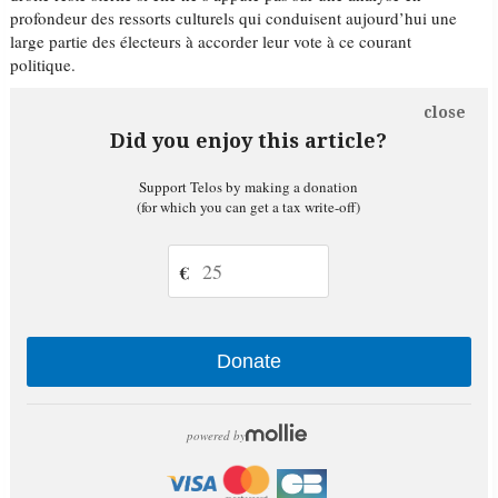
profondeur des ressorts culturels qui conduisent aujourd’hui une
large partie des électeurs à accorder leur vote à ce courant
politique.
close
Did you enjoy this article?
Support Telos by making a donation
(for which you can get a tax write-off)
€
Donate
powered by