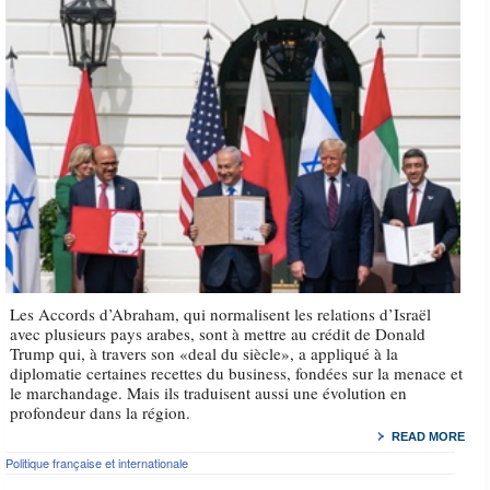
Les Accords d’Abraham, qui normalisent les relations d’Israël
avec plusieurs pays arabes, sont à mettre au crédit de Donald
Trump qui, à travers son «deal du siècle», a appliqué à la
diplomatie certaines recettes du business, fondées sur la menace et
le marchandage. Mais ils traduisent aussi une évolution en
profondeur dans la région.
READ MORE
Politique française et internationale