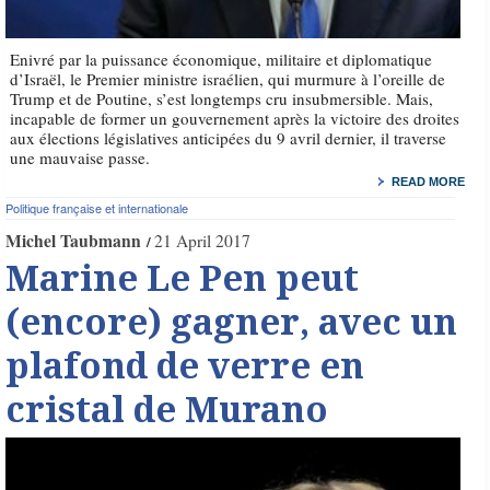
Enivré par la puissance économique, militaire et diplomatique
d’Israël, le Premier ministre israélien, qui murmure à l’oreille de
Trump et de Poutine, s’est longtemps cru insubmersible. Mais,
incapable de former un gouvernement après la victoire des droites
aux élections législatives anticipées du 9 avril dernier, il traverse
une mauvaise passe.
READ MORE
Politique française et internationale
Michel Taubmann
21 April 2017
Marine Le Pen peut
(encore) gagner, avec un
plafond de verre en
cristal de Murano