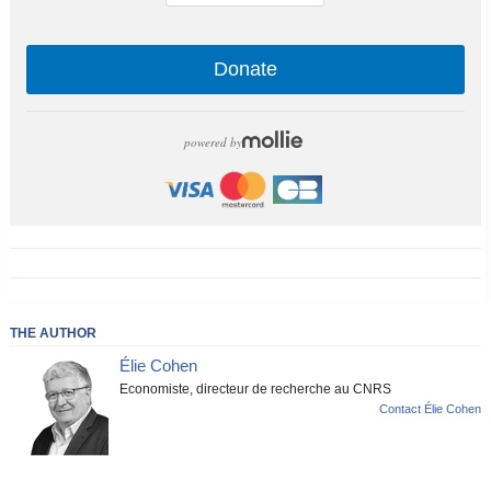
Donate
powered by
THE AUTHOR
Élie Cohen
Economiste, directeur de recherche au CNRS
Contact Élie Cohen