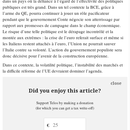
dans un pays où la défiance à l’égard de l’effectivité des politiques
publiques est très grand. Dans un tel contexte la BCE, grâce à
l’arme du QE, pourra continuer à jouer un rôle pacificateur
pendant que le gouvernement Conte négocie son atterrissage par
rapport aux promesses de campagne dans le champ économique.
Le risque d’une telle politique est le dérapage incontrôlé et la
montée aux extrêmes : la crise de l’euro referait surface et même si
les Italiens restent attachés à l’euro, l’Union ne pourrait sauver
l’Italie contre sa volonté. L’action du gouvernement populiste sera
donc décisive pour l’avenir de la construction européenne.
Dans ce contexte, la volatilité politique, l’instabilité des marchés et
la difficile réforme de l’UE devraient dominer l’agenda.
close
Did you enjoy this article?
Support Telos by making a donation
(for which you can get a tax write-off)
€