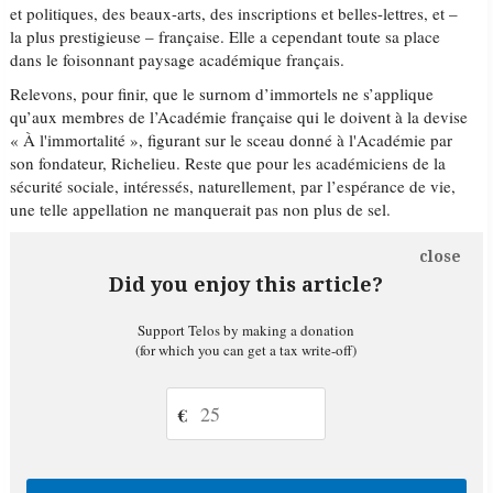
et politiques, des beaux-arts, des inscriptions et belles-lettres, et –
la plus prestigieuse – française. Elle a cependant toute sa place
dans le foisonnant paysage académique français.
Relevons, pour finir, que le surnom d’immortels ne s’applique
qu’aux membres de l’Académie française qui le doivent à la devise
« À l'immortalité », figurant sur le sceau donné à l'Académie par
son fondateur, Richelieu. Reste que pour les académiciens de la
sécurité sociale, intéressés, naturellement, par l’espérance de vie,
une telle appellation ne manquerait pas non plus de sel.
close
Did you enjoy this article?
Support Telos by making a donation
(for which you can get a tax write-off)
€