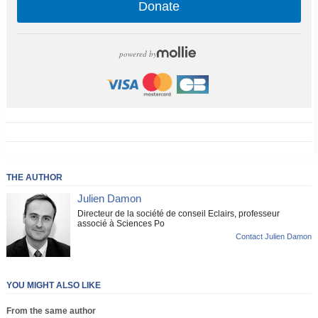
Donate
powered by
THE AUTHOR
Julien Damon
Directeur de la société de conseil Eclairs, professeur
associé à Sciences Po
Contact Julien Damon
YOU MIGHT ALSO LIKE
From the same author