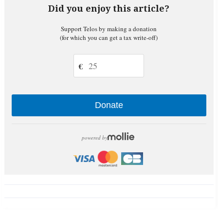
Did you enjoy this article?
Support Telos by making a donation
(for which you can get a tax write-off)
€
Donate
powered by