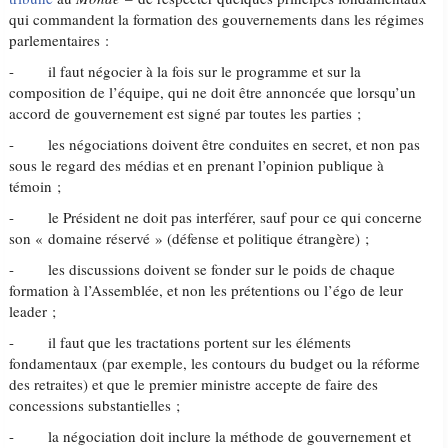
qui commandent la formation des gouvernements dans les régimes
parlementaires :
- il faut négocier à la fois sur le programme et sur la
composition de l’équipe, qui ne doit être annoncée que lorsqu’un
accord de gouvernement est signé par toutes les parties ;
- les négociations doivent être conduites en secret, et non pas
sous le regard des médias et en prenant l’opinion publique à
témoin ;
- le Président ne doit pas interférer, sauf pour ce qui concerne
son « domaine réservé » (défense et politique étrangère) ;
- les discussions doivent se fonder sur le poids de chaque
formation à l’Assemblée, et non les prétentions ou l’égo de leur
leader ;
- il faut que les tractations portent sur les éléments
fondamentaux (par exemple, les contours du budget ou la réforme
des retraites) et que le premier ministre accepte de faire des
concessions substantielles ;
- la négociation doit inclure la méthode de gouvernement et