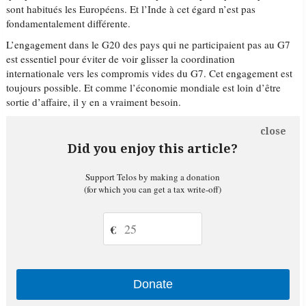
sont habitués les Européens. Et l’Inde à cet égard n’est pas
fondamentalement différente.
L’engagement dans le G20 des pays qui ne participaient pas au G7
est essentiel pour éviter de voir glisser la coordination
internationale vers les compromis vides du G7. Cet engagement est
toujours possible. Et comme l’économie mondiale est loin d’être
sortie d’affaire, il y en a vraiment besoin.
close
Did you enjoy this article?
Support Telos by making a donation
(for which you can get a tax write-off)
€
Donate