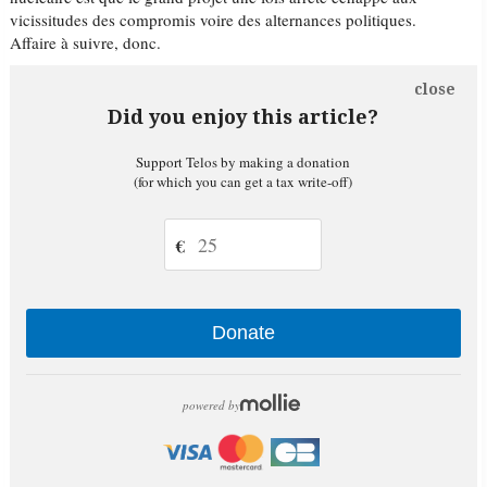
vicissitudes des compromis voire des alternances politiques.
Affaire à suivre, donc.
close
Did you enjoy this article?
Support Telos by making a donation
(for which you can get a tax write-off)
€
Donate
powered by