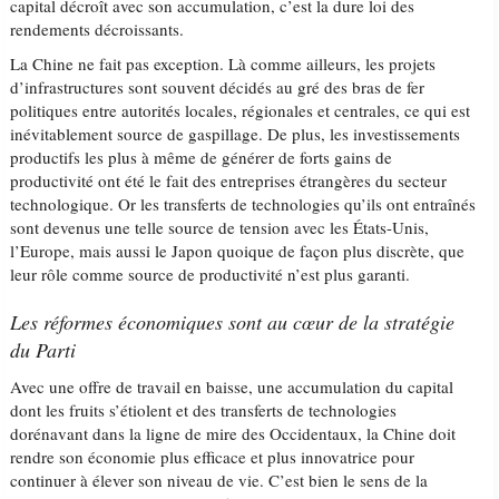
capital décroît avec son accumulation, c’est la dure loi des
rendements décroissants.
La Chine ne fait pas exception. Là comme ailleurs, les projets
d’infrastructures sont souvent décidés au gré des bras de fer
politiques entre autorités locales, régionales et centrales, ce qui est
inévitablement source de gaspillage. De plus, les investissements
productifs les plus à même de générer de forts gains de
productivité ont été le fait des entreprises étrangères du secteur
technologique. Or les transferts de technologies qu’ils ont entraînés
sont devenus une telle source de tension avec les États-Unis,
l’Europe, mais aussi le Japon quoique de façon plus discrète, que
leur rôle comme source de productivité n’est plus garanti.
Les réformes économiques sont au cœur de la stratégie
du Parti
Avec une offre de travail en baisse, une accumulation du capital
dont les fruits s’étiolent et des transferts de technologies
dorénavant dans la ligne de mire des Occidentaux, la Chine doit
rendre son économie plus efficace et plus innovatrice pour
continuer à élever son niveau de vie. C’est bien le sens de la