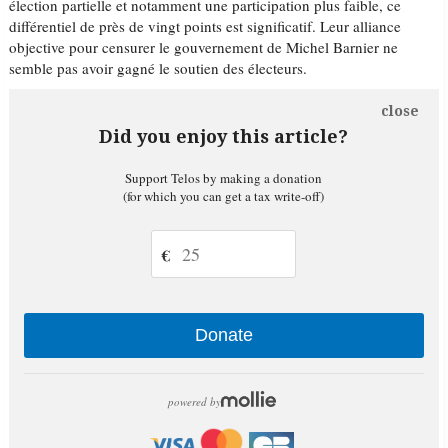
élection partielle et notamment une participation plus faible, ce
différentiel de près de vingt points est significatif. Leur alliance
objective pour censurer le gouvernement de Michel Barnier ne
semble pas avoir gagné le soutien des électeurs.
close
Did you enjoy this article?
Support Telos by making a donation
(for which you can get a tax write-off)
€
Donate
powered by