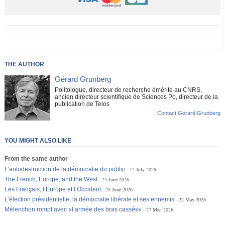
THE AUTHOR
Gérard Grunberg
Politologue, directeur de recherche émérite au CNRS,
ancien directeur scientifique de Sciences Po, directeur de la
publication de Telos
Contact Gérard Grunberg
YOU MIGHT ALSO LIKE
From the same author
L’autodestruction de la démocratie du public
12 July 2026
The French, Europe, and the West
25 June 2026
Les Français, l’Europe et l’Occident
25 June 2026
L’élection présidentielle, la démocratie libérale et ses ennemis
22 May 2026
Mélenchon rompt avec «l’armée des bras cassés»
27 Mar. 2026