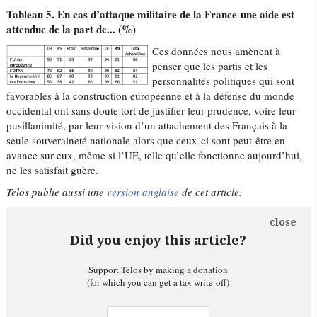
Tableau 5. En cas d’attaque militaire de la France une aide est
attendue de la part de... (%)
Ces données nous amènent à
penser que les partis et les
personnalités politiques qui sont
favorables à la construction européenne et à la défense du monde
occidental ont sans doute tort de justifier leur prudence, voire leur
pusillanimité, par leur vision d’un attachement des Français à la
seule souveraineté nationale alors que ceux-ci sont peut-être en
avance sur eux, même si l’UE, telle qu’elle fonctionne aujourd’hui,
ne les satisfait guère.
Telos publie aussi une
version anglaise
de cet article.
close
Did you enjoy this article?
Support Telos by making a donation
(for which you can get a tax write-off)