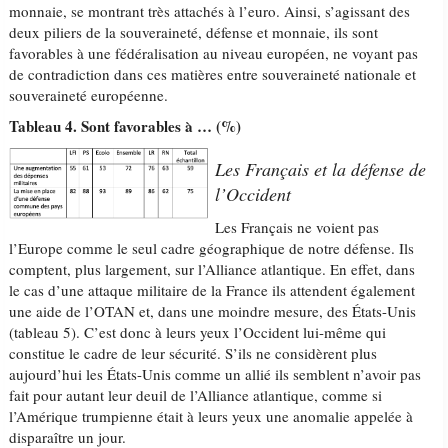
monnaie, se montrant très attachés à l’euro. Ainsi, s’agissant des
deux piliers de la souveraineté, défense et monnaie, ils sont
favorables à une fédéralisation au niveau européen, ne voyant pas
de contradiction dans ces matières entre souveraineté nationale et
souveraineté européenne.
Tableau 4. Sont favorables à … (%)
Les Français et la défense de
l’Occident
Les Français ne voient pas
l’Europe comme le seul cadre géographique de notre défense. Ils
comptent, plus largement, sur l’Alliance atlantique. En effet, dans
le cas d’une attaque militaire de la France ils attendent également
une aide de l’OTAN et, dans une moindre mesure, des États-Unis
(tableau 5). C’est donc à leurs yeux l’Occident lui-même qui
constitue le cadre de leur sécurité. S’ils ne considèrent plus
aujourd’hui les États-Unis comme un allié ils semblent n’avoir pas
fait pour autant leur deuil de l’Alliance atlantique, comme si
l’Amérique trumpienne était à leurs yeux une anomalie appelée à
disparaître un jour.