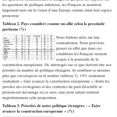
les questions de politique intérieure, les Français se montrent
largement unis sur la vision d’une Europe comme étant leur espace
protecteur.
Tableau 2. Pays considéré comme un allié selon la proximité
partisane (%)
Nous buttons alors sur une
contradiction. Nous pouvions
penser en effet que dans ces
conditions les Français seraient
acquis à la poursuite de la
construction européenne. Or, interrogés sur ce que doivent être nos
priorités en matière de politique étrangère, ils semblent se montrer
plus que circonspects en la matière (tableau 3). 19% seulement
souhaitent « faire avancer la construction européenne ». Seuls les
proches des écologistes et des centristes du parti
Ensemble
se
prononcent davantage en ce sens, sans pour autant soutenir
majoritairement cette proposition.
Tableau 3. Priorités de notre politique étrangère : « Faire
avancer la construction européenne » (%)