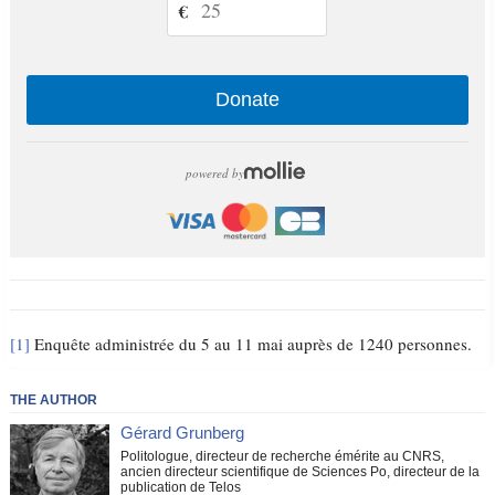
€
Donate
powered by
[1]
Enquête administrée du 5 au 11 mai auprès de 1240 personnes.
THE AUTHOR
Gérard Grunberg
Politologue, directeur de recherche émérite au CNRS,
ancien directeur scientifique de Sciences Po, directeur de la
publication de Telos