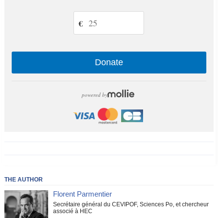
€
Donate
powered by
THE AUTHOR
Florent Parmentier
Secrétaire général du CEVIPOF, Sciences Po, et chercheur
associé à HEC