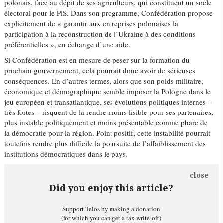
polonais, face au dépit de ses agriculteurs, qui constituent un socle
électoral pour le PiS. Dans son programme, Confédération propose
explicitement de « garantir aux entreprises polonaises la
participation à la reconstruction de l’Ukraine à des conditions
préférentielles », en échange d’une aide.
Si Confédération est en mesure de peser sur la formation du
prochain gouvernement, cela pourrait donc avoir de sérieuses
conséquences. En d’autres termes, alors que son poids militaire,
économique et démographique semble imposer la Pologne dans le
jeu européen et transatlantique, ses évolutions politiques internes –
très fortes – risquent de la rendre moins lisible pour ses partenaires,
plus instable politiquement et moins présentable comme phare de
la démocratie pour la région. Point positif, cette instabilité pourrait
toutefois rendre plus difficile la poursuite de l’affaiblissement des
institutions démocratiques dans le pays.
close
Did you enjoy this article?
Support Telos by making a donation
(for which you can get a tax write-off)