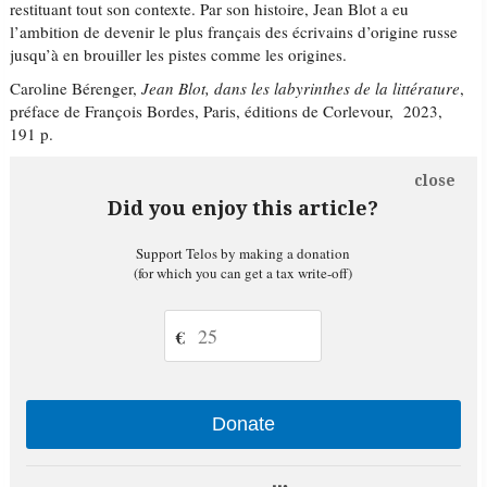
restituant tout son contexte. Par son histoire, Jean Blot a eu
l’ambition de devenir le plus français des écrivains d’origine russe
jusqu’à en brouiller les pistes comme les origines.
Caroline Bérenger,
Jean Blot, dans les labyrinthes de la littérature
,
préface de François Bordes, Paris, éditions de Corlevour, 2023,
191 p.
close
Did you enjoy this article?
Support Telos by making a donation
(for which you can get a tax write-off)
€
Donate