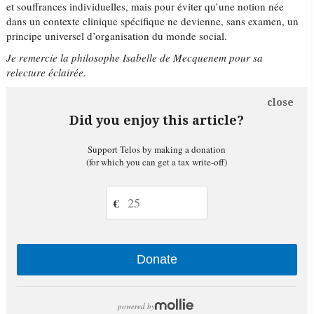
et souffrances individuelles, mais pour éviter qu’une notion née
dans un contexte clinique spécifique ne devienne, sans examen, un
principe universel d’organisation du monde social.
Je remercie la philosophe Isabelle de Mecquenem pour sa
relecture éclairée.
close
Did you enjoy this article?
Support Telos by making a donation
(for which you can get a tax write-off)
€
Donate
powered by