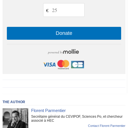
€
Donate
powered by
THE AUTHOR
Florent Parmentier
Secrétaire général du CEVIPOF, Sciences Po, et chercheur
associé à HEC
Contact Florent Parmentier