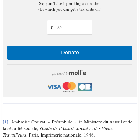
Support Telos by making a donation
(for which you can get a tax write-off)
€
Donate
powered by
[1]
. Ambroise Croizat, « Préambule », in Ministère du travail et de
la sécurité sociale,
Guide de l’Assuré Social et des Vieux
Travailleurs
, Paris, Imprimerie nationale, 1946.