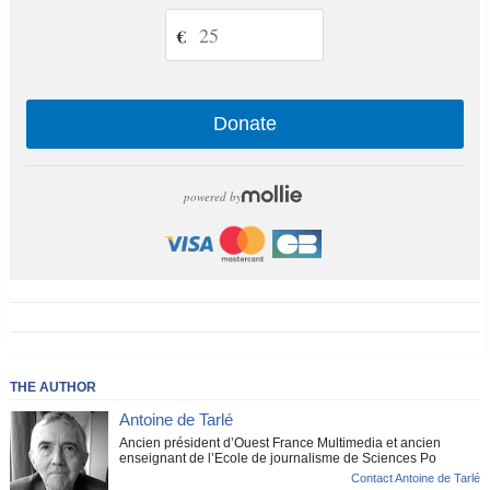
€
Donate
powered by
THE AUTHOR
Antoine de Tarlé
Ancien président d’Ouest France Multimedia et ancien
enseignant de l’Ecole de journalisme de Sciences Po
Contact Antoine de Tarlé