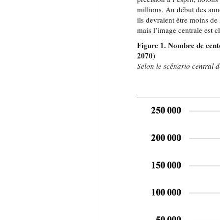
millions. Au début des ann
ils devraient être moins de
mais l’image centrale est cl
Figure 1. Nombre de cente
2070)
Selon le scénario central 