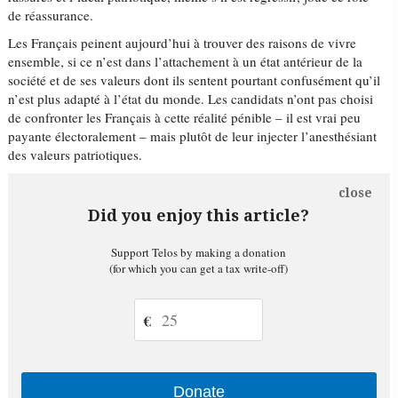
de réassurance.
Les Français peinent aujourd’hui à trouver des raisons de vivre
ensemble, si ce n’est dans l’attachement à un état antérieur de la
société et de ses valeurs dont ils sentent pourtant confusément qu’il
n’est plus adapté à l’état du monde. Les candidats n’ont pas choisi
de confronter les Français à cette réalité pénible – il est vrai peu
payante électoralement – mais plutôt de leur injecter l’anesthésiant
des valeurs patriotiques.
close
Did you enjoy this article?
Support Telos by making a donation
(for which you can get a tax write-off)
€
Donate