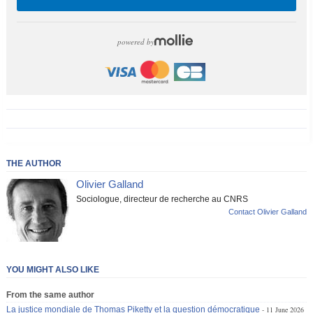
powered by
THE AUTHOR
Olivier Galland
Sociologue, directeur de recherche au CNRS
Contact Olivier Galland
YOU MIGHT ALSO LIKE
From the same author
La justice mondiale de Thomas Piketty et la question démocratique
11 June 2026