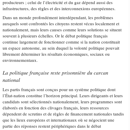
producteurs ; celui de l’électricité et du gaz dépend aussi des
infrastructures, des règles et des interconnexions européennes.
Dans un monde profondément interdépendant, les problèmes
auxquels sont confrontés les citoyens restent vécus localement et
nationalement, mais leurs causes comme leurs solutions se situent
souvent à plusieurs échelles. Or le débat politique français
continue largement de fonctionner comme si la nation constituait
un espace autonome, au sein duquel la volonté politique pouvait
librement déterminer les résultats économiques, sociaux ou
environnementaux.
La politique française reste prisonnière du carcan
national
Les partis français sont conçus pour un système politique dont
l’État-nation constitue l’horizon principal. Leurs dirigeants et leurs
candidats sont sélectionnés nationalement, leurs programmes sont
élaborés en fonction des clivages français, leurs ressources
dépendent de scrutins et de règles de financement nationales tandis
que les lieux européens et internationaux où se négocient une
partie des réponses restent périphériques dans le débat