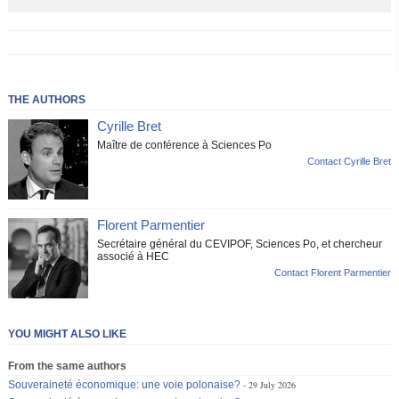
THE AUTHORS
Cyrille Bret
Maître de conférence à Sciences Po
Contact Cyrille Bret
Florent Parmentier
Secrétaire général du CEVIPOF, Sciences Po, et chercheur
associé à HEC
Contact Florent Parmentier
YOU MIGHT ALSO LIKE
From the same authors
Souveraineté économique: une voie polonaise?
29 July 2026