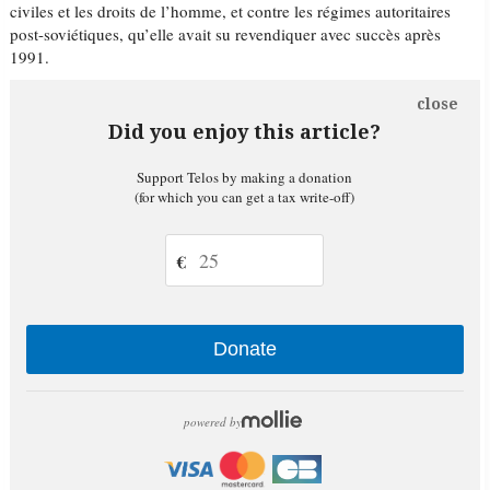
civiles et les droits de l’homme, et contre les régimes autoritaires
post-soviétiques, qu’elle avait su revendiquer avec succès après
1991.
close
Did you enjoy this article?
Support Telos by making a donation
(for which you can get a tax write-off)
€
Donate
powered by