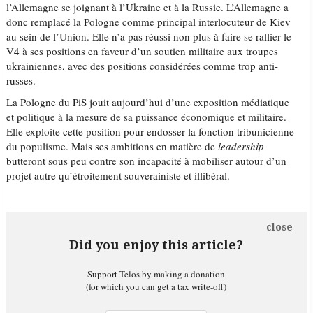
l’Allemagne se joignant à l’Ukraine et à la Russie. L’Allemagne a
donc remplacé la Pologne comme principal interlocuteur de Kiev
au sein de l’Union. Elle n’a pas réussi non plus à faire se rallier le
V4 à ses positions en faveur d’un soutien militaire aux troupes
ukrainiennes, avec des positions considérées comme trop anti-
russes.
La Pologne du PiS jouit aujourd’hui d’une exposition médiatique
et politique à la mesure de sa puissance économique et militaire.
Elle exploite cette position pour endosser la fonction tribunicienne
du populisme. Mais ses ambitions en matière de
leadership
butteront sous peu contre son incapacité à mobiliser autour d’un
projet autre qu’étroitement souverainiste et illibéral.
close
Did you enjoy this article?
Support Telos by making a donation
(for which you can get a tax write-off)