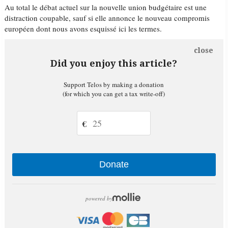
Au total le débat actuel sur la nouvelle union budgétaire est une
distraction coupable, sauf si elle annonce le nouveau compromis
européen dont nous avons esquissé ici les termes.
close
Did you enjoy this article?
Support Telos by making a donation
(for which you can get a tax write-off)
€
Donate
powered by