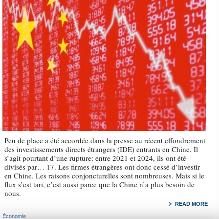
Peu de place a été accordée dans la presse au récent effondrement
des investissements directs étrangers (IDE) entrants en Chine. Il
s’agit pourtant d’une rupture: entre 2021 et 2024, ils ont été
divisés par… 17. Les firmes étrangères ont donc cessé d’investir
en Chine. Les raisons conjoncturelles sont nombreuses. Mais si le
flux s’est tari, c’est aussi parce que la Chine n’a plus besoin de
nous.
READ MORE
Économie