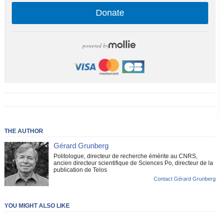
Donate
powered by
THE AUTHOR
Gérard Grunberg
Politologue, directeur de recherche émérite au CNRS,
ancien directeur scientifique de Sciences Po, directeur de la
publication de Telos
Contact Gérard Grunberg
YOU MIGHT ALSO LIKE