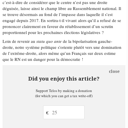
c’est-à-dire de considérer que le centre n’est pas une droite
déguisée, laisse ainsi le champ libre au Rassemblement national. Il
se trouve désormais au fond de l’impasse dans laquelle il s’est
engagé depuis 2017. En sortira-t-il vivant alors qu’il a refusé de se
prononcer clairement en faveur du rétablissement d’un scrutin
proportionnel pour les prochaines élections législatives ?
Loin de revenir au
statu quo ante
de la bipolarisation gauche-
droite, notre système politique s’oriente plutôt vers une domination
de l’extrême-droite, alors même qu’un Français sur deux estime
que le RN est un danger pour la démocratie !
close
Did you enjoy this article?
Support Telos by making a donation
(for which you can get a tax write-off)
€