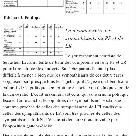
Tableau 3. Politique
La distance entre les
sympathisants du PS et de
LR
Le gouvernement centriste de
Sébastien Lecornu tente de bâtir des compromis entre le PS et LR
pour faire adopter les budgets. Sa tâche paraît d’autant plus
difficile à mener à bien que les sympathisants de ces deux partis
s’opposent sur presque tous les sujets, qu’il s’agisse du libéralisme
culturel, de la politique économique et sociale ou de la question de
la démocratie. L’écart maximum est celui qui concerne la politique
fiscale. En revanche, les opinions des sympathisants socialistes
sont très proches de celles des sympathisants de LFI tandis que
celles des sympathisants de LR sont très proches de celles des
sympathisants du RN. L’électorat demeure donc travaillé par
l’opposition gauche/droite.
Deux exceptions notables concernant la question de la démocratie