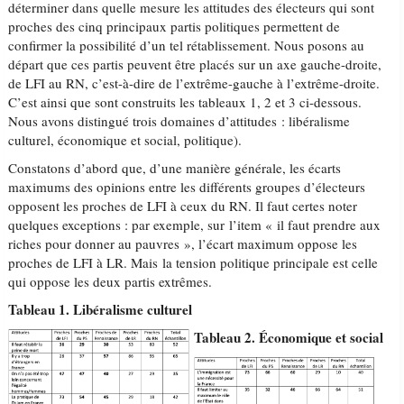
déterminer dans quelle mesure les attitudes des électeurs qui sont
proches des cinq principaux partis politiques permettent de
confirmer la possibilité d’un tel rétablissement. Nous posons au
départ que ces partis peuvent être placés sur un axe gauche-droite,
de LFI au RN, c’est-à-dire de l’extrême-gauche à l’extrême-droite.
C’est ainsi que sont construits les tableaux 1, 2 et 3 ci-dessous.
Nous avons distingué trois domaines d’attitudes : libéralisme
culturel, économique et social, politique).
Constatons d’abord que, d’une manière générale, les écarts
maximums des opinions entre les différents groupes d’électeurs
opposent les proches de LFI à ceux du RN. Il faut certes noter
quelques exceptions : par exemple, sur l’item « il faut prendre aux
riches pour donner au pauvres », l’écart maximum oppose les
proches de LFI à LR. Mais la tension politique principale est celle
qui oppose les deux partis extrêmes.
Tableau 1. Libéralisme culturel
Tableau 2. Économique et social