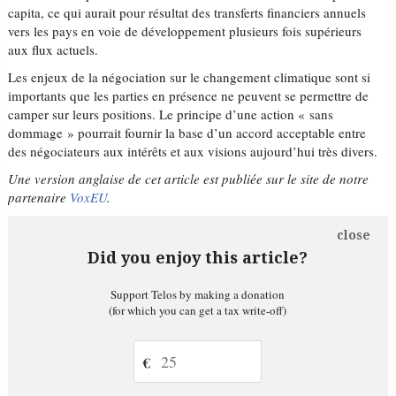
capita, ce qui aurait pour résultat des transferts financiers annuels
vers les pays en voie de développement plusieurs fois supérieurs
aux flux actuels.
Les enjeux de la négociation sur le changement climatique sont si
importants que les parties en présence ne peuvent se permettre de
camper sur leurs positions. Le principe d’une action « sans
dommage » pourrait fournir la base d’un accord acceptable entre
des négociateurs aux intérêts et aux visions aujourd’hui très divers.
Une version anglaise de cet article est publiée sur le site de notre
partenaire
VoxEU
.
close
Did you enjoy this article?
Support Telos by making a donation
(for which you can get a tax write-off)
€