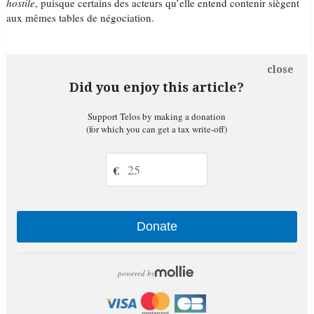
hostile
, puisque certains des acteurs qu’elle entend contenir siègent
aux mêmes tables de négociation.
close
Did you enjoy this article?
Support Telos by making a donation
(for which you can get a tax write-off)
€
Donate
powered by