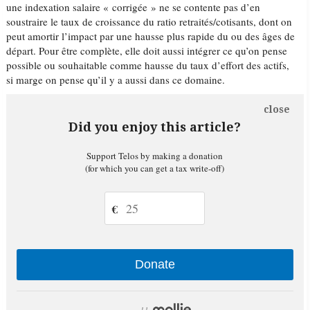
une indexation salaire « corrigée » ne se contente pas d’en
soustraire le taux de croissance du ratio retraités/cotisants, dont on
peut amortir l’impact par une hausse plus rapide du ou des âges de
départ. Pour être complète, elle doit aussi intégrer ce qu’on pense
possible ou souhaitable comme hausse du taux d’effort des actifs,
si marge on pense qu’il y a aussi dans ce domaine.
close
Did you enjoy this article?
Support Telos by making a donation
(for which you can get a tax write-off)
€
Donate